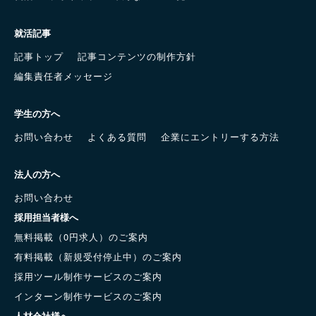
就活記事
記事トップ
記事コンテンツの制作方針
編集責任者メッセージ
学生の方へ
お問い合わせ
よくある質問
企業にエントリーする方法
法人の方へ
お問い合わせ
採用担当者様へ
無料掲載（0円求人）のご案内
有料掲載（新規受付停止中）のご案内
採用ツール制作サービスのご案内
インターン制作サービスのご案内
人材会社様へ