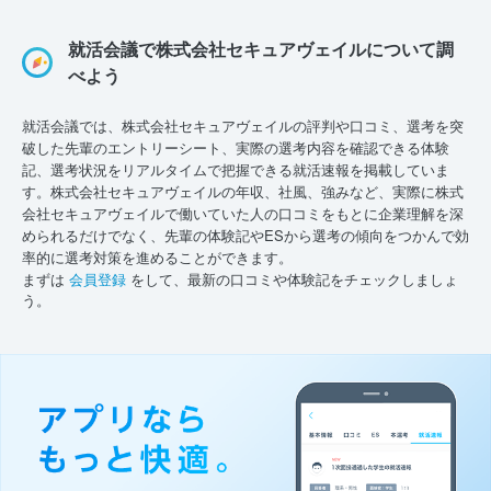
就活会議で株式会社セキュアヴェイルについて調
べよう
就活会議では、株式会社セキュアヴェイルの評判や口コミ、選考を突
破した先輩のエントリーシート、実際の選考内容を確認できる体験
記、選考状況をリアルタイムで把握できる就活速報を掲載していま
す。株式会社セキュアヴェイルの年収、社風、強みなど、実際に株式
会社セキュアヴェイルで働いていた人の口コミをもとに企業理解を深
められるだけでなく、先輩の体験記やESから選考の傾向をつかんで効
率的に選考対策を進めることができます。
まずは
会員登録
をして、最新の口コミや体験記をチェックしましょ
う。