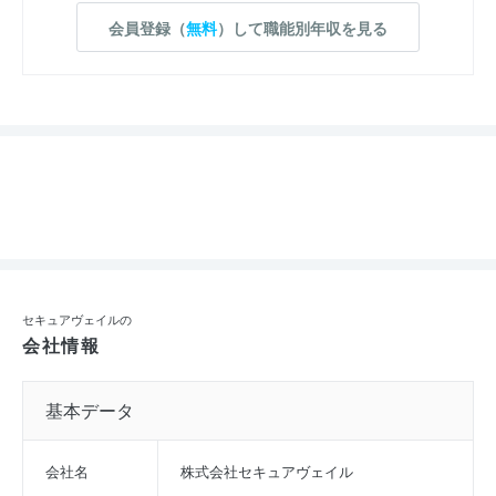
会員登録（
無料
）して職能別年収を見る
セキュアヴェイルの
会社情報
基本データ
会社名
株式会社セキュアヴェイル