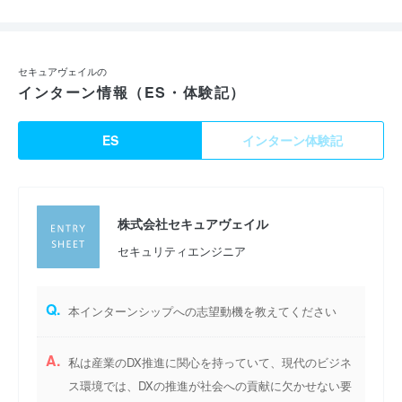
セキュアヴェイルの
インターン情報（ES・体験記）
ES
インターン体験記
株式会社セキュアヴェイル
セキュリティエンジニア
Q.
本インターンシップへの志望動機を教えてください
A.
私は産業のDX推進に関心を持っていて、現代のビジネ
ス環境では、DXの推進が社会への貢献に欠かせない要