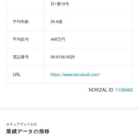
目1番19号
平均年齢
34.8歳
平均給与
448万円
電話番号
06-6136-0020
URL
https://www.secuavail.com/
NOKIZAL ID:
1138962
セキュアヴェイルの
業績データの推移