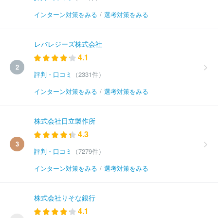
インターン対策をみる
/
選考対策をみる
レバレジーズ株式会社
4.1
2
評判・口コミ
（2331件）
インターン対策をみる
/
選考対策をみる
株式会社日立製作所
4.3
3
評判・口コミ
（7279件）
インターン対策をみる
/
選考対策をみる
株式会社りそな銀行
4.1