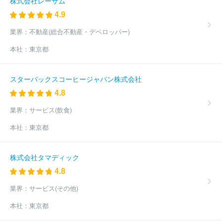
株式会社レーサム
4.9
業界：
不動産(総合不動産・デベロッパー)
本社：
東京都
スターバックスコーヒージャパン株式会社
4.8
業界：
サービス(飲食)
本社：
東京都
株式会社タマディック
4.8
業界：
サービス(その他)
本社：
東京都