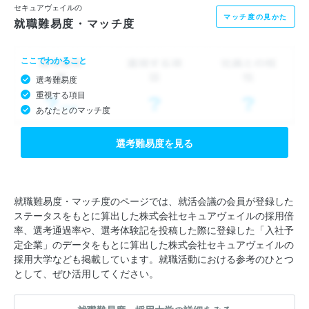
セキュアヴェイルの
マッチ度の見かた
就職難易度・マッチ度
ここでわかること
選考難易度
重視する項目
あなたとのマッチ度
選考難易度を見る
就職難易度・マッチ度のページでは、就活会議の会員が登録した
ステータスをもとに算出した株式会社セキュアヴェイルの採用倍
率、選考通過率や、選考体験記を投稿した際に登録した「入社予
定企業」のデータをもとに算出した株式会社セキュアヴェイルの
採用大学なども掲載しています。就職活動における参考のひとつ
として、ぜひ活用してください。