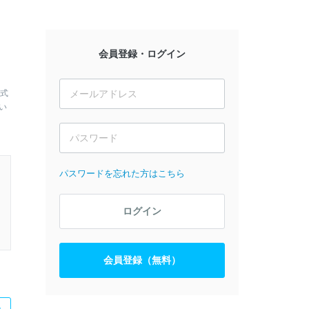
会員登録・ログイン
株式
い
パスワードを忘れた方はこちら
ログイン
会員登録（無料）
た