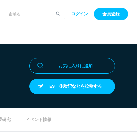
ログイン
会員登録
お気に入りに追加
ES・体験記などを投稿する
業研究
イベント情報