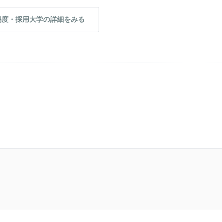
易度・採用大学の詳細をみる