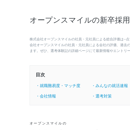
オープンスマイルの新卒採用
株式会社オープンスマイルの社員・元社員による総合評価は--点
会社オープンスマイルの社員・元社員による会社の評価、過去
ます。ぜひ、選考体験記の詳細ページにて最新情報やエントリ
目次
・就職難易度・マッチ度
・みんなの就活速報
・会社情報
・選考対策
オープンスマイルの