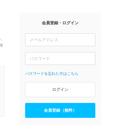
会員登録・ログイン
か、
開
パスワードを忘れた方はこちら
ログイン
会員登録（無料）