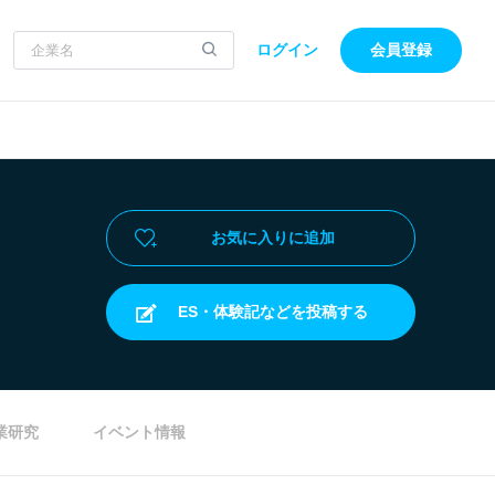
ログイン
会員登録
お気に入りに追加
ES・体験記などを投稿する
業研究
イベント情報