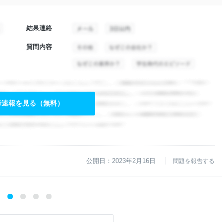
結果連絡
質問内容
考速報を見る（無料）
公開日：2023年2月16日
問題を報告する