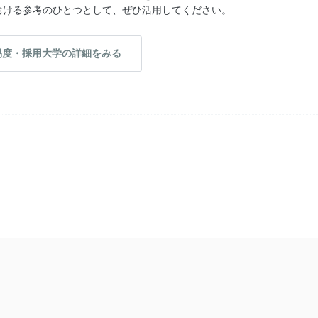
おける参考のひとつとして、ぜひ活用してください。
易度・採用大学の詳細をみる