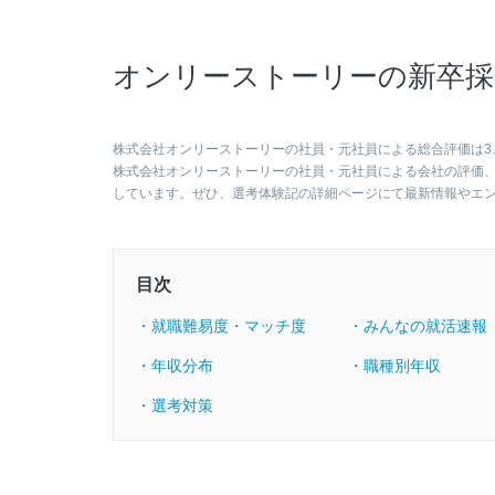
オンリーストーリーの新卒採
株式会社オンリーストーリーの社員・元社員による総合評価は3.
株式会社オンリーストーリーの社員・元社員による会社の評価
しています。ぜひ、選考体験記の詳細ページにて最新情報やエ
目次
・就職難易度・マッチ度
・みんなの就活速報
・年収分布
・職種別年収
・選考対策