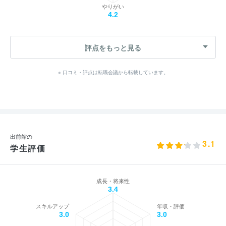
やりがい
4.2
評点をもっと見る
※ 口コミ・評点は転職会議から転載しています。
出前館の
3.1
学生評価
成長・将来性
3.4
スキルアップ
年収・評価
3.0
3.0