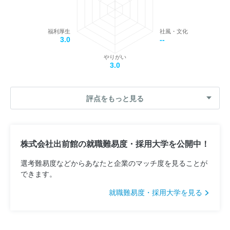
福利厚生
社風・文化
3.0
--
やりがい
3.0
評点をもっと見る
株式会社出前館の就職難易度・採用大学を公開中！
選考難易度などからあなたと企業のマッチ度を見ることが
できます。
就職難易度・採用大学を見る