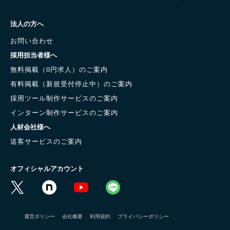
法人の方へ
お問い合わせ
採用担当者様へ
無料掲載（0円求人）のご案内
有料掲載（新規受付停止中）のご案内
採用ツール制作サービスのご案内
インターン制作サービスのご案内
人材会社様へ
送客サービスのご案内
オフィシャルアカウント
運営ポリシー
会社概要
利用規約
プライバシーポリシー