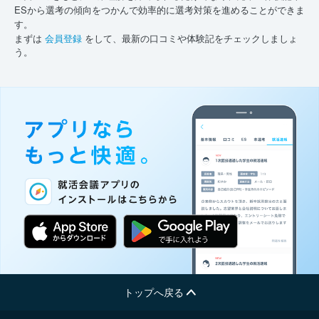
ESから選考の傾向をつかんで効率的に選考対策を進めることができま
す。
まずは
会員登録
をして、最新の口コミや体験記をチェックしましょ
う。
トップへ戻る