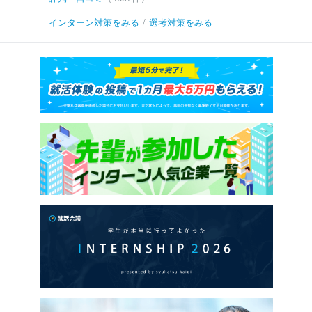
インターン対策をみる
/
選考対策をみる