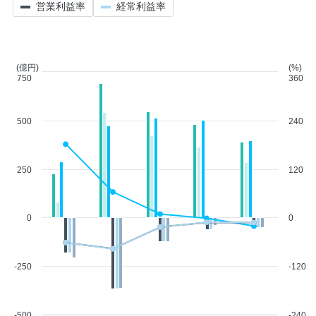
営業利益率
経常利益率
(億円)
(%)
750
360
500
240
250
120
0
0
-250
-120
-500
-240