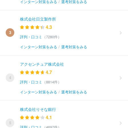
インターン対策をみる
/
選考対策をみる
株式会社日立製作所
4.3
3
評判・口コミ
（7280件）
インターン対策をみる
/
選考対策をみる
アクセンチュア株式会社
4.7
4
評判・口コミ
（8814件）
インターン対策をみる
/
選考対策をみる
株式会社りそな銀行
4.1
5
評判・口コミ
（4697件）