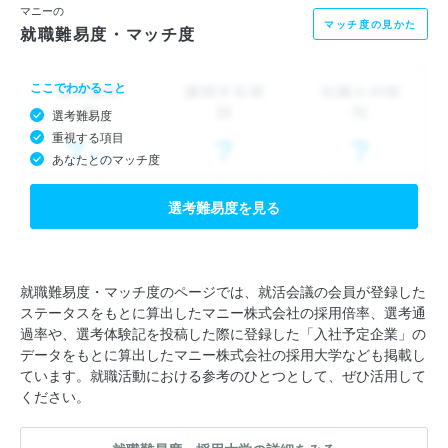
マニーの
マッチ度の見かた
就職難易度・マッチ度
ここでわかること
選考難易度
重視する項目
あなたとのマッチ度
選考難易度を見る
就職難易度・マッチ度のページでは、就活会議の会員が登録した
ステータスをもとに算出したマニー株式会社の採用倍率、選考通
過率や、選考体験記を投稿した際に登録した「入社予定企業」の
データをもとに算出したマニー株式会社の採用大学なども掲載し
ています。就職活動における参考のひとつとして、ぜひ活用して
ください。