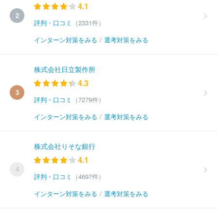
4.1
2
評判・口コミ
（2331件）
インターン対策をみる
/
選考対策をみる
株式会社日立製作所
4.3
3
評判・口コミ
（7279件）
インターン対策をみる
/
選考対策をみる
株式会社りそな銀行
4.1
4
評判・口コミ
（4697件）
インターン対策をみる
/
選考対策をみる