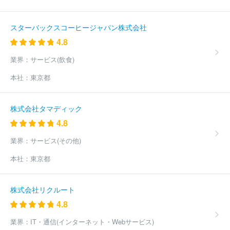
スターバックスコーヒージャパン株式会社
4.8
業界：
サービス(飲食)
本社：
東京都
株式会社タマディック
4.8
業界：
サービス(その他)
本社：
東京都
株式会社リクルート
4.8
業界：
IT・通信(インターネット・Webサービス)