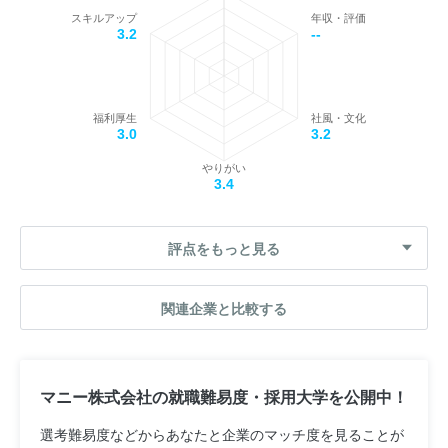
スキルアップ
年収・評価
3.2
--
福利厚生
社風・文化
3.0
3.2
やりがい
3.4
評点をもっと見る
関連企業と比較する
マニー株式会社の就職難易度・採用大学を公開中！
選考難易度などからあなたと企業のマッチ度を見ることが