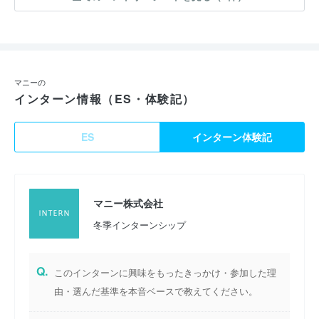
マニーの
インターン情報（ES・体験記）
ES
インターン体験記
マニー株式会社
冬季インターンシップ
Q.
このインターンに興味をもったきっかけ・参加した理
由・選んだ基準を本音ベースで教えてください。