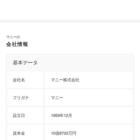
マニーの
会社情報
基本データ
会社名
マニー株式会社
フリガナ
マニー
設立日
1959年12月
資本金
10億8700万円