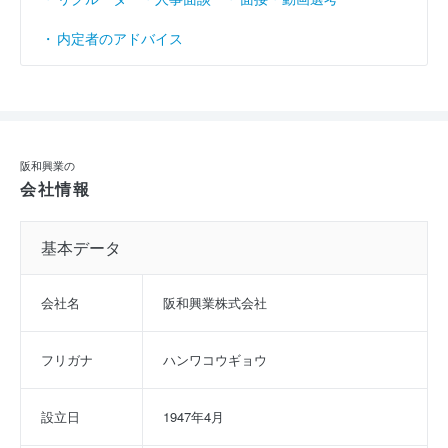
内定者のアドバイス
阪和興業の
会社情報
基本データ
会社名
阪和興業株式会社
フリガナ
ハンワコウギョウ
設立日
1947年4月