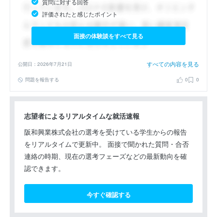
質問に対する回答
評価されたと感じたポイント
面接の体験談をすべて見る
すべての内容を見る
公開日：2026年7月21日
問題を報告する
0
0
志望者によるリアルタイムな就活速報
阪和興業株式会社の選考を受けている学生からの報告
をリアルタイムで更新中。 面接で聞かれた質問・合否
連絡の時期、現在の選考フェーズなどの最新動向を確
認できます。
今すぐ確認する