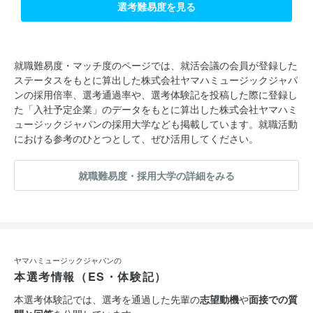
選考難易度を見る
就職難易度・マッチ度のページでは、就活会議の会員が登録した
ステータスをもとに算出した株式会社ヤマハミュージックジャパ
ンの採用倍率、選考通過率や、選考体験記を投稿した際に登録し
た「入社予定企業」のデータをもとに算出した株式会社ヤマハミ
ュージックジャパンの採用大学なども掲載しています。就職活動
における参考のひとつとして、ぜひ活用してください。
就職難易度・採用大学の詳細をみる
ヤマハミュージックジャパンの
本選考情報（ES・体験記）
本選考体験記では、選考を通過した先輩の
志望動機
や
面接での質