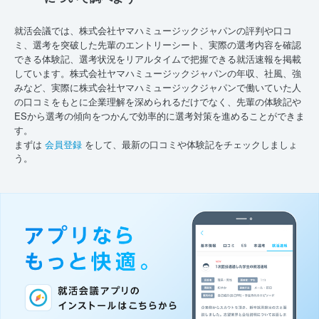
就活会議では、株式会社ヤマハミュージックジャパンの評判や口コ
ミ、選考を突破した先輩のエントリーシート、実際の選考内容を確認
できる体験記、選考状況をリアルタイムで把握できる就活速報を掲載
しています。株式会社ヤマハミュージックジャパンの年収、社風、強
みなど、実際に株式会社ヤマハミュージックジャパンで働いていた人
の口コミをもとに企業理解を深められるだけでなく、先輩の体験記や
ESから選考の傾向をつかんで効率的に選考対策を進めることができま
す。
まずは
会員登録
をして、最新の口コミや体験記をチェックしましょ
う。