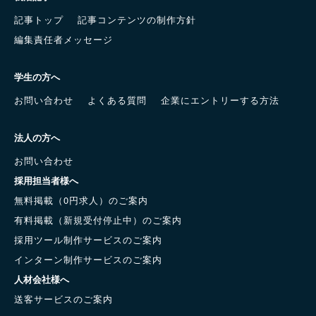
記事トップ
記事コンテンツの制作方針
編集責任者メッセージ
学生の方へ
お問い合わせ
よくある質問
企業にエントリーする方法
法人の方へ
お問い合わせ
採用担当者様へ
無料掲載（0円求人）のご案内
有料掲載（新規受付停止中）のご案内
採用ツール制作サービスのご案内
インターン制作サービスのご案内
人材会社様へ
送客サービスのご案内