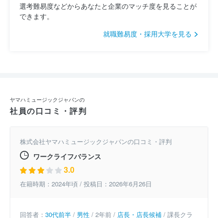
選考難易度などからあなたと企業のマッチ度を見ることが
できます。
就職難易度・採用大学を見る
ヤマハミュージックジャパンの
社員の口コミ・評判
株式会社ヤマハミュージックジャパンの口コミ・評判
ワークライフバランス
3.0
在籍時期：2024年頃 / 投稿日：2026年6月26日
回答者：
30代前半
/
男性
/ 2年前 /
店長・店長候補
/ 課長クラ