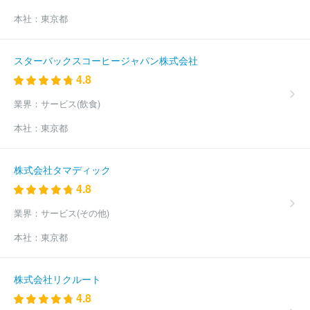
本社：
東京都
スターバックスコーヒージャパン株式会社
4.8
業界：
サービス(飲食)
本社：
東京都
株式会社タマディック
4.8
業界：
サービス(その他)
本社：
東京都
株式会社リクルート
4.8