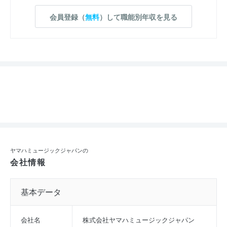
会員登録（
無料
）して職能別年収を見る
ヤマハミュージックジャパンの
会社情報
基本データ
会社名
株式会社ヤマハミュージックジャパン