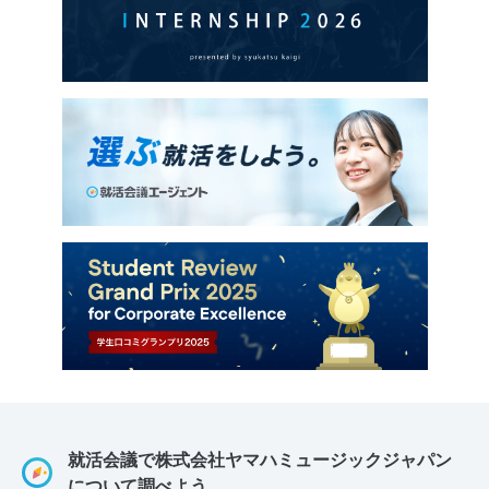
就活会議で株式会社ヤマハミュージックジャパン
について調べよう