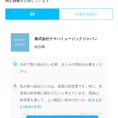
問と回答
を公開しています。
ES
本選考体験記
株式会社ヤマハミュージックジャパン
総合職
Q.
当社で取り組みたい仕事、またその理由をお書きくだ
さい。
A.
私が取り組みたいのは、楽器の卸営業です。特に、弦
楽器の卸営業に関わりたいと考えています。理由は、
卸営業を通して、より幅広い世代の方々が...
続きを読
む(全401文字)