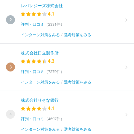
レバレジーズ株式会社
4.1
2
評判・口コミ
（2331件）
インターン対策をみる
/
選考対策をみる
株式会社日立製作所
4.3
3
評判・口コミ
（7279件）
インターン対策をみる
/
選考対策をみる
株式会社りそな銀行
4.1
4
評判・口コミ
（4697件）
インターン対策をみる
/
選考対策をみる