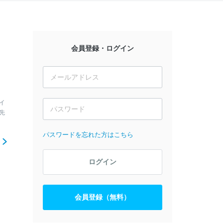
会員登録・ログイン
イ
先
パスワードを忘れた方はこちら
ら
ログイン
会員登録（無料）