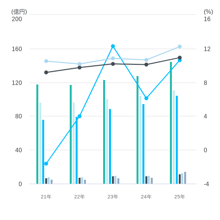
(億円)
(%)
200
16
160
12
120
8
80
4
40
0
0
-4
21年
22年
23年
24年
25年