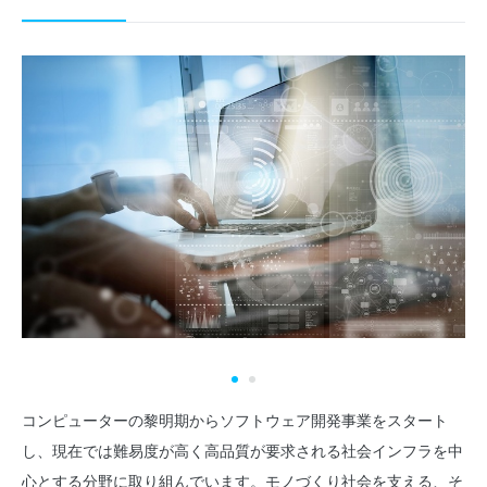
コンピューターの黎明期からソフトウェア開発事業をスタート
し、現在では難易度が高く高品質が要求される社会インフラを中
心とする分野に取り組んでいます。モノづくり社会を支える、そ