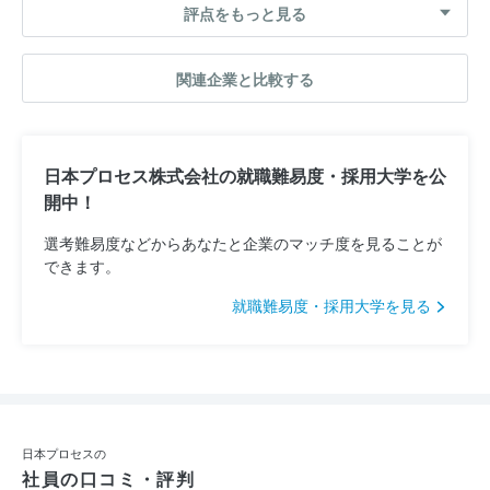
評点をもっと見る
関連企業と比較する
日本プロセス株式会社の就職難易度・採用大学を公
開中！
選考難易度などからあなたと企業のマッチ度を見ることが
できます。
就職難易度・採用大学を見る
日本プロセスの
社員の口コミ・評判