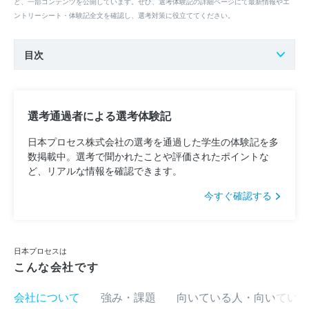
ど、一部コンテンツを公開しています。ぜひ、選考体験記の詳細ページにて最新情報やエ
ントリーシート・体験記全文を確認し、選考対策に役立ててください。
目次
選考通過者による選考体験記
日本プロセス株式会社の選考を通過した学生の体験記を多
数掲載中。選考で聞かれたことや評価されたポイントな
ど、リアルな情報を確認できます。
今すぐ確認する
日本プロセスは
こんな会社です
会社について
強み・課題
向いている人・向いていな