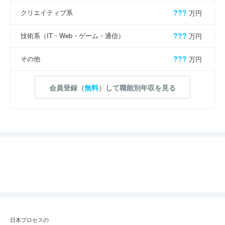
クリエイティブ系
???
万円
技術系（IT・Web・ゲーム・通信）
???
万円
その他
???
万円
会員登録（
無料
）して職能別年収を見る
日本プロセスの