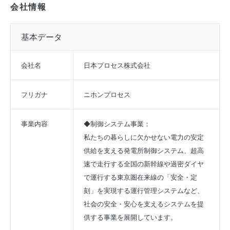
会社情報
基本データ
会社名
日本プロセス株式会社
フリガナ
ニホンプロセス
事業内容
◆制御システム事業：
私たちの暮らしに欠かせない電力の安定
供給を支える発電所制御システム、超高
速で走行する全国の新幹線や過密ダイヤ
で運行する東京圏在来線の「安全・定
刻」を実現する運行管理システムなど、
社会の安全・安心を支えるシステムを提
供する事業を展開しています。