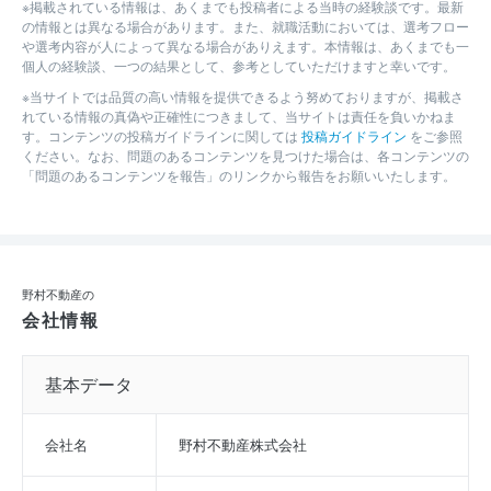
※掲載されている情報は、あくまでも投稿者による当時の経験談です。最新
の情報とは異なる場合があります。また、就職活動においては、選考フロー
や選考内容が人によって異なる場合がありえます。本情報は、あくまでも一
個人の経験談、一つの結果として、参考としていただけますと幸いです。
※当サイトでは品質の高い情報を提供できるよう努めておりますが、掲載さ
れている情報の真偽や正確性につきまして、当サイトは責任を負いかねま
す。コンテンツの投稿ガイドラインに関しては
投稿ガイドライン
をご参照
ください。なお、問題のあるコンテンツを見つけた場合は、各コンテンツの
「問題のあるコンテンツを報告」のリンクから報告をお願いいたします。
野村不動産の
会社情報
基本データ
会社名
野村不動産株式会社