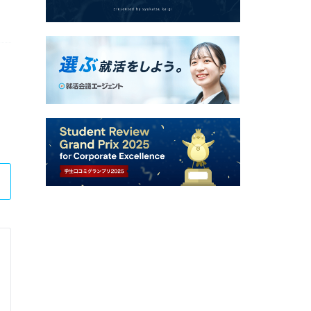
中央日本土地建物株式会社
総合不動産会社の仕事を体感するインターンシッ