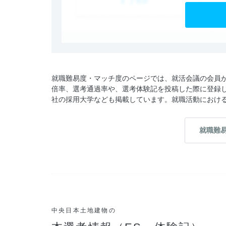
就職難易度・マッチ度のページでは、就活会議の会員
倍率、選考通過率や、選考体験記を投稿した際に登録
社の採用大学なども掲載しています。就職活動におけ
就職難
中央日本土地建物の