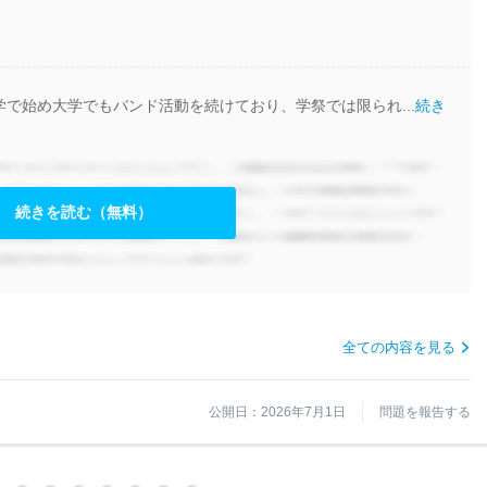
で始め大学でもバンド活動を続けており、学祭では限られ...
続き
続きを読む（無料）
全ての内容を見る
公開日：2026年7月1日
問題を報告する