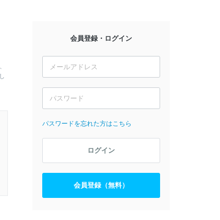
会員登録・ログイン
、
し
パスワードを忘れた方はこちら
ログイン
会員登録（無料）