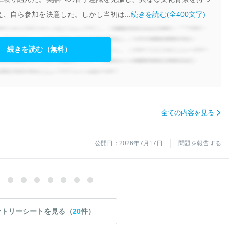
、自ら参加を決意した。しかし当初は...
続きを読む(全400文字)
続きを読む（無料）
全ての内容を見る
公開日：2026年7月17日
問題を報告する
ントリーシートを見る（
20
件）