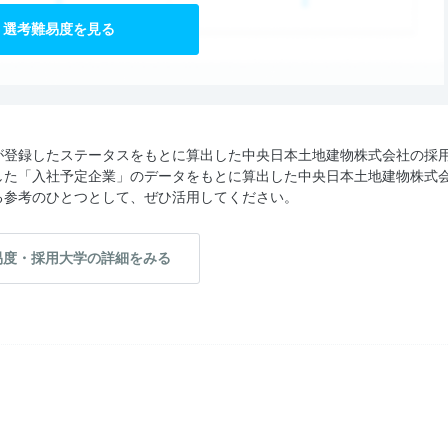
選考難易度を見る
が登録したステータスをもとに算出した中央日本土地建物株式会社の採
した「入社予定企業」のデータをもとに算出した中央日本土地建物株式
る参考のひとつとして、ぜひ活用してください。
易度・採用大学の詳細をみる