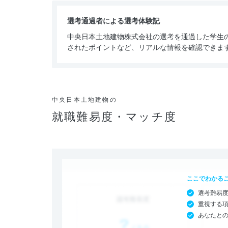
選考通過者による選考体験記
中央日本土地建物株式会社の選考を通過した学生
されたポイントなど、リアルな情報を確認できま
中央日本土地建物の
就職難易度・マッチ度
ここでわかる
選考難易
重視する
あなたと