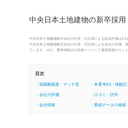
中央日本土地建物の新卒採用
中央日本土地建物株式会社の社員・元社員による総合評価は3.4
中央日本土地建物株式会社の社員・元社員による会社の評価、
ています。ぜひ、選考体験記の詳細ページにて最新情報やエン
目次
・就職難易度・マッチ度
・本選考ES・体験記
・会社の評価
・口コミ・評判
・会社情報
・業績データの推移