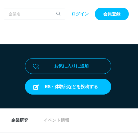
ログイン
会員登録
お気に入りに追加
ES・体験記などを投稿する
企業研究
イベント情報