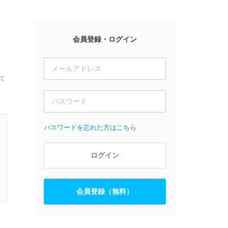
会員登録・ログイン
、
て
パスワードを忘れた方はこちら
ログイン
会員登録（無料）