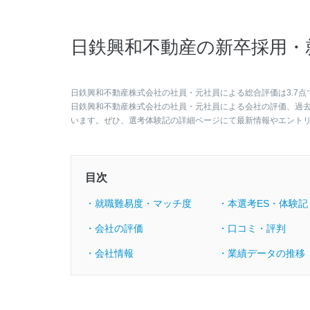
日鉄興和不動産の新卒採用・
日鉄興和不動産株式会社の社員・元社員による総合評価は3.7点
日鉄興和不動産株式会社の社員・元社員による会社の評価、過
います。ぜひ、選考体験記の詳細ページにて最新情報やエント
目次
・就職難易度・マッチ度
・本選考ES・体験記
・会社の評価
・口コミ・評判
・会社情報
・業績データの推移