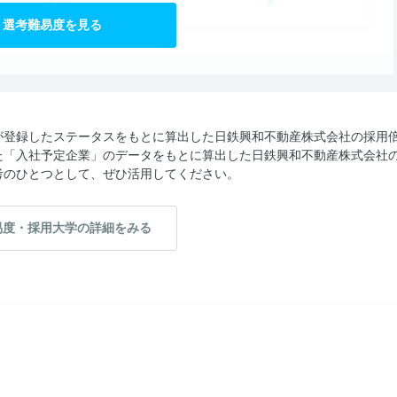
選考難易度を見る
が登録したステータスをもとに算出した日鉄興和不動産株式会社の採用
た「入社予定企業」のデータをもとに算出した日鉄興和不動産株式会社
考のひとつとして、ぜひ活用してください。
易度・採用大学の詳細をみる