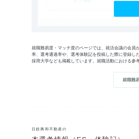
就職難易度・マッチ度のページでは、就活会議の会員
率、選考通過率や、選考体験記を投稿した際に登録し
採用大学なども掲載しています。就職活動における参
就職難
日鉄興和不動産の