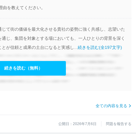
志望する理由を教えてください。
通じて街の価値を最大化させる貴社の姿勢に強く共感し、志望いた
を通じ、集団を対象とする場においても、一人ひとりの背景を深く
とが信頼と成果の土台になると実感し...
続きを読む(全197文字)
続きを読む（無料）
全ての内容を見る
公開日：2026年7月6日
問題を報告する