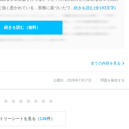
強く惹かれている．実務に基づいたワ...
続きを読む(全193文字)
続きを読む（無料）
全ての内容を見る
公開日：2026年7月17日
問題を報告する
トリーシートを見る（
136
件）