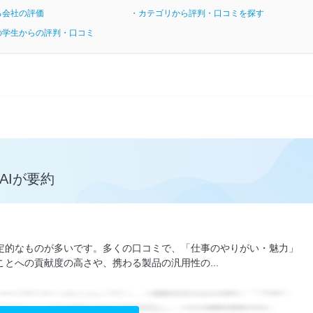
る会社の評価
・カテゴリから評判・口コミを探す
の学生からの評判・口コミ
AIが要約
定的なものが多いです。多くの口コミで、「仕事のやりがい・魅力」
とへの貢献度の高さや、携わる製品の汎用性の...