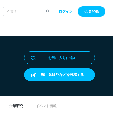
ログイン
会員登録
お気に入りに追加
ES・体験記などを投稿する
企業研究
イベント情報