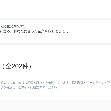
人の生の声です。
も含め、あなたに合った企業を探しましょう。
全202件）
た学生による、会社の評価と口コミを公開しています。福利厚生やワークライフバラ
い点を確認し、企業研究に役立ててください。