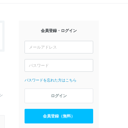
会員登録・ログイン
パスワードを忘れた方はこちら
ン
ログイン
会員登録（無料）