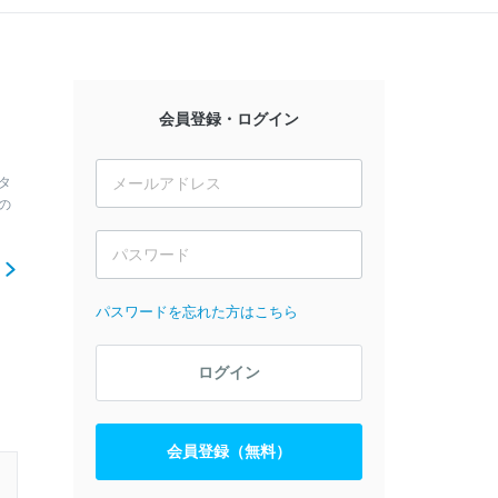
会員登録・ログイン
タ
の
ら
パスワードを忘れた方はこちら
ログイン
会員登録（無料）