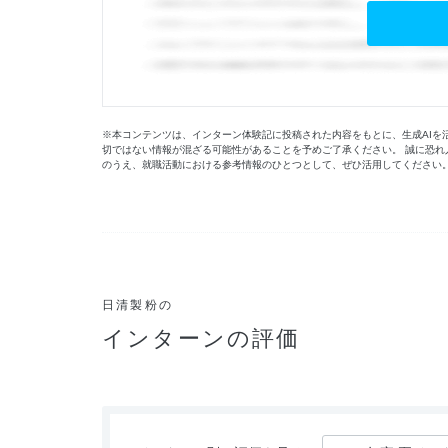
※本コンテンツは、インターン体験記に投稿された内容をもとに、生成AIを
切ではない情報が混ざる可能性があることを予めご了承ください。 誠に恐れ
のうえ、就職活動における参考情報のひとつとして、ぜひ活用してください
日清製粉の
インターンの評価