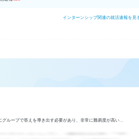
インターンシップ関連の就活速報を見
グループで答えを導き出す必要があり、非常に難易度が高い...