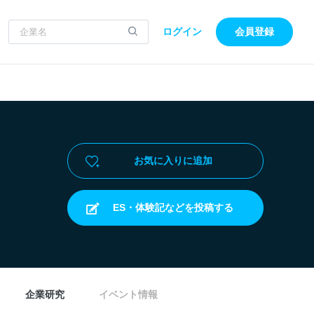
ログイン
会員登録
お気に入りに追加
ES・体験記などを投稿する
企業研究
イベント情報