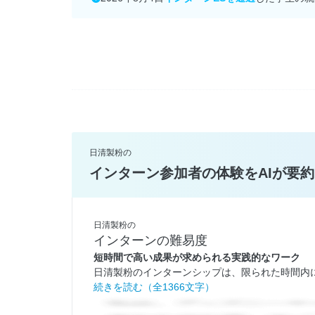
日清製粉の
インターン参加者の体験をAIが要約
日清製粉の
インターンの難易度
短時間で高い成果が求められる実践的なワーク
日清製粉のインターンシップは、限られた時間内に
続きを読む（全1366文字）