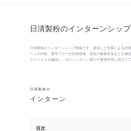
日清製粉のインターンシップ
日清製粉のインターンシップ情報です。参加した先輩による評
ーンの内容、選考フローや対策情報、現在の募集状況などを確
アドバイスを確認し、ぜひインターン選びや選考対策に役立て
日清製粉の
インターン
目次