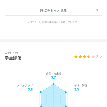
評点をもっと見る
※ 口コミ・評点は転職会議から転載しています。
ニチレイの
3.5
学生評価
成長・将来性
3.7
スキルアップ
年収・評価
3.6
3.5