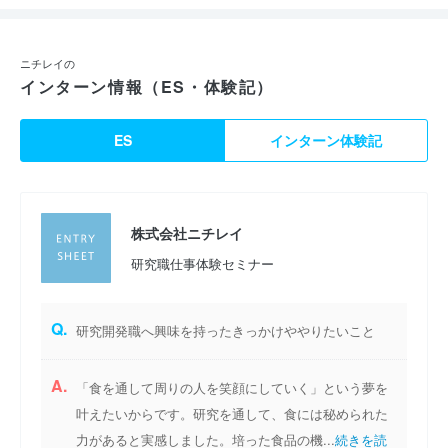
ニチレイの
インターン情報（ES・体験記）
ES
インターン体験記
株式会社ニチレイ
研究職仕事体験セミナー
Q.
研究開発職へ興味を持ったきっかけややりたいこと
A.
「食を通して周りの人を笑顔にしていく」という夢を
叶えたいからです。研究を通して、食には秘められた
力があると実感しました。培った食品の機...
続きを読