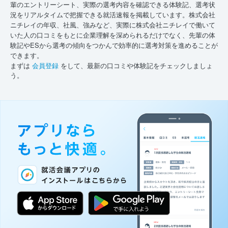
輩のエントリーシート、実際の選考内容を確認できる体験記、選考状
況をリアルタイムで把握できる就活速報を掲載しています。株式会社
ニチレイの年収、社風、強みなど、実際に株式会社ニチレイで働いて
いた人の口コミをもとに企業理解を深められるだけでなく、先輩の体
験記やESから選考の傾向をつかんで効率的に選考対策を進めることが
できます。
まずは
会員登録
をして、最新の口コミや体験記をチェックしましょ
う。