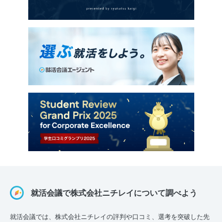
就活会議で株式会社ニチレイについて調べよう
就活会議では、株式会社ニチレイの評判や口コミ、選考を突破した先