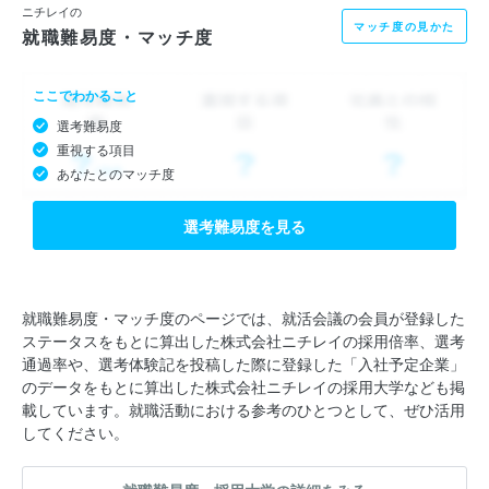
ニチレイの
マッチ度の見かた
就職難易度・マッチ度
ここでわかること
選考難易度
重視する項目
あなたとのマッチ度
選考難易度を見る
就職難易度・マッチ度のページでは、就活会議の会員が登録した
ステータスをもとに算出した株式会社ニチレイの採用倍率、選考
通過率や、選考体験記を投稿した際に登録した「入社予定企業」
のデータをもとに算出した株式会社ニチレイの採用大学なども掲
載しています。就職活動における参考のひとつとして、ぜひ活用
してください。