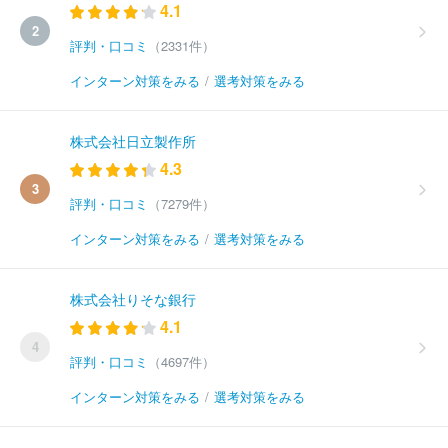
4.1
2
評判・口コミ
（2331件）
インターン対策をみる
/
選考対策をみる
株式会社日立製作所
4.3
3
評判・口コミ
（7279件）
インターン対策をみる
/
選考対策をみる
株式会社りそな銀行
4.1
4
評判・口コミ
（4697件）
インターン対策をみる
/
選考対策をみる