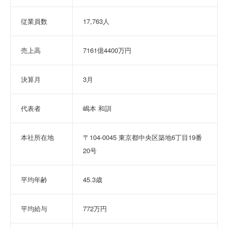
従業員数
17,763人
売上高
7161億4400万円
決算月
3月
代表者
嶋本 和訓
本社所在地
〒104-0045 東京都中央区築地6丁目19番
20号
平均年齢
45.3歳
平均給与
772万円