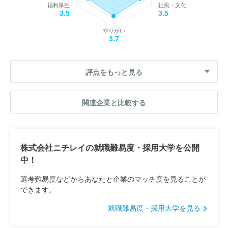
福利厚生
社風・文化
3.5
3.5
やりがい
3.7
評点をもっと見る
関連企業と比較する
株式会社ニチレイの就職難易度・採用大学を公開
中！
選考難易度などからあなたと企業のマッチ度を見ることが
できます。
就職難易度・採用大学を見る