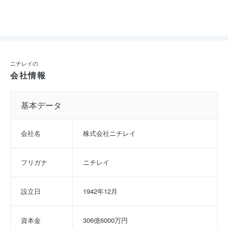
ニチレイの
会社情報
基本データ
会社名
株式会社ニチレイ
フリガナ
ニチレイ
設立日
1942年12月
資本金
306億6000万円