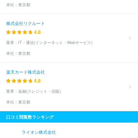
本社：
東京都
株式会社リクルート
4.8
業界：
IT・通信(インターネット・Webサービス)
本社：
東京都
楽天カード株式会社
4.8
業界：
金融(クレジット・信販)
本社：
東京都
口コミ閲覧数ランキング
ライオン株式会社