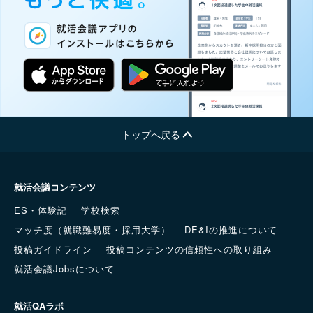
トップへ戻る
就活会議コンテンツ
ES・体験記
学校検索
マッチ度（就職難易度・採用大学）
DE&Iの推進について
投稿ガイドライン
投稿コンテンツの信頼性への取り組み
就活会議Jobsについて
就活QAラボ