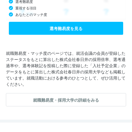
選考難易度
重視する項目
あなたとのマッチ度
選考難易度を見る
就職難易度・マッチ度のページでは、就活会議の会員が登録した
ステータスをもとに算出した株式会社春日井の採用倍率、選考通
過率や、選考体験記を投稿した際に登録した「入社予定企業」の
データをもとに算出した株式会社春日井の採用大学なども掲載し
ています。就職活動における参考のひとつとして、ぜひ活用して
ください。
就職難易度・採用大学の詳細をみる