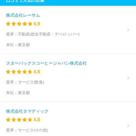
口コミで人気の企業
株式会社レーサム
4.9
業界：
不動産(総合不動産・デベロッパー)
本社：
東京都
スターバックスコーヒージャパン株式会社
4.8
業界：
サービス(飲食)
本社：
東京都
株式会社タマディック
4.8
業界：
サービス(その他)