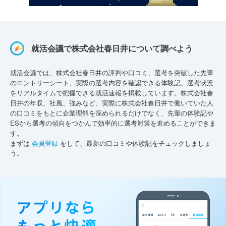
就活会議で株式会社春日井について調べよう
就活会議では、株式会社春日井の評判や口コミ、選考を突破した先輩
のエントリーシート、実際の選考内容を確認できる体験記、選考状況
をリアルタイムで把握できる就活速報を掲載しています。株式会社春
日井の年収、社風、強みなど、実際に株式会社春日井で働いていた人
の口コミをもとに企業理解を深められるだけでなく、先輩の体験記や
ESから選考の傾向をつかんで効率的に選考対策を進めることができま
す。
まずは
会員登録
をして、最新の口コミや体験記をチェックしましょ
う。