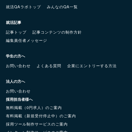
就活QAラボトップ
みんなのQA一覧
就活記事
記事トップ
記事コンテンツの制作方針
編集責任者メッセージ
学生の方へ
お問い合わせ
よくある質問
企業にエントリーする方法
法人の方へ
お問い合わせ
採用担当者様へ
無料掲載（0円求人）のご案内
有料掲載（新規受付停止中）のご案内
採用ツール制作サービスのご案内