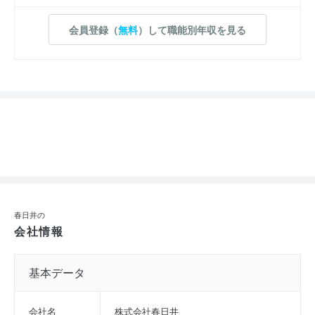
会員登録（
無料
）して職能別年収を見る
春日井の
会社情報
基本データ
会社名
株式会社春日井