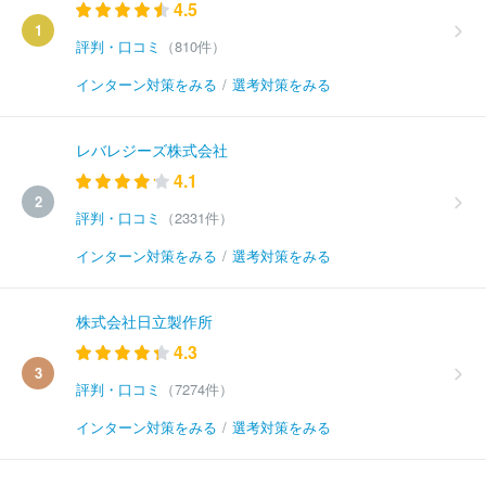
4.5
1
評判・口コミ
（810件）
インターン対策をみる
/
選考対策をみる
レバレジーズ株式会社
4.1
2
評判・口コミ
（2331件）
インターン対策をみる
/
選考対策をみる
株式会社日立製作所
4.3
3
評判・口コミ
（7274件）
インターン対策をみる
/
選考対策をみる