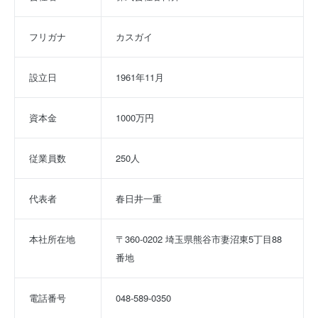
フリガナ
カスガイ
設立日
1961年11月
資本金
1000万円
従業員数
250人
代表者
春日井一重
本社所在地
〒360-0202 埼玉県熊谷市妻沼東5丁目88
番地
電話番号
048-589-0350