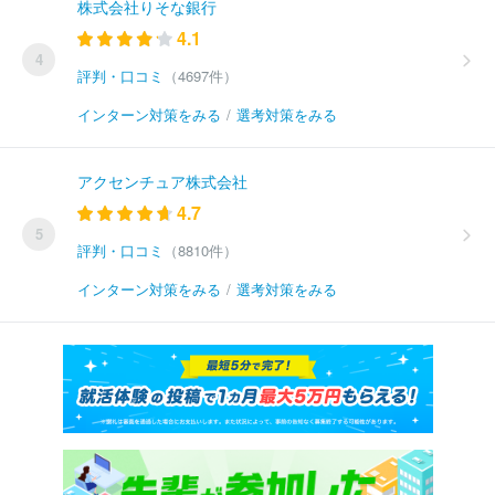
株式会社りそな銀行
4.1
4
評判・口コミ
（4697件）
インターン対策をみる
/
選考対策をみる
アクセンチュア株式会社
4.7
5
評判・口コミ
（8810件）
インターン対策をみる
/
選考対策をみる