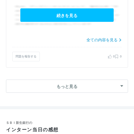
続きを見る
全ての内容を見る
問題を報告する
0
0
もっと見る
ＳＢＩ新生銀行の
インターン当日の感想