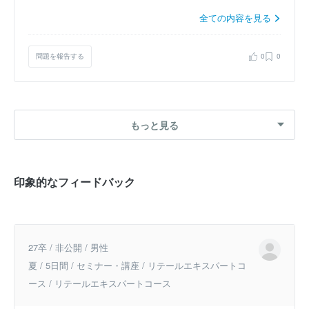
全ての内容を見る
問題を報告する
0
0
もっと見る
印象的なフィードバック
27卒 / 非公開 / 男性
夏 / 5日間 / セミナー・講座 / リテールエキスパートコ
ース / リテールエキスパートコース