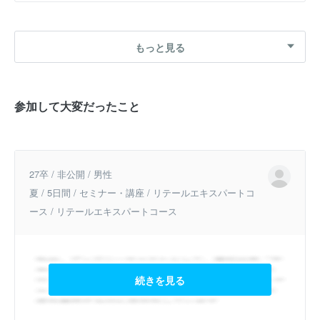
もっと見る
参加して大変だったこと
27卒 / 非公開 / 男性
夏 / 5日間 / セミナー・講座 / リテールエキスパートコ
ース / リテールエキスパートコース
続きを見る