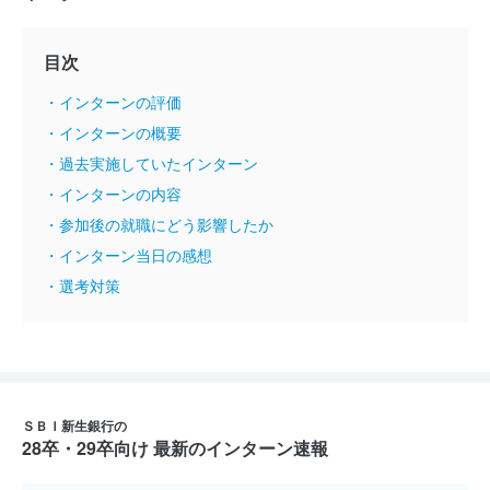
目次
・インターンの評価
・インターンの概要
・過去実施していたインターン
・インターンの内容
・参加後の就職にどう影響したか
・インターン当日の感想
・選考対策
ＳＢＩ新生銀行の
28卒・29卒向け 最新のインターン速報