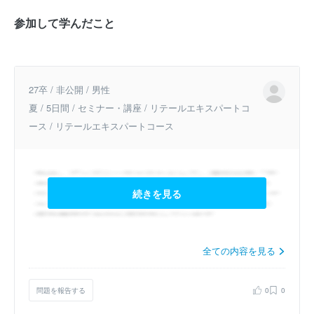
参加して学んだこと
27卒 / 非公開 / 男性
夏 / 5日間 / セミナー・講座 / リテールエキスパートコ
ース / リテールエキスパートコース
続きを見る
全ての内容を見る
問題を報告する
0
0