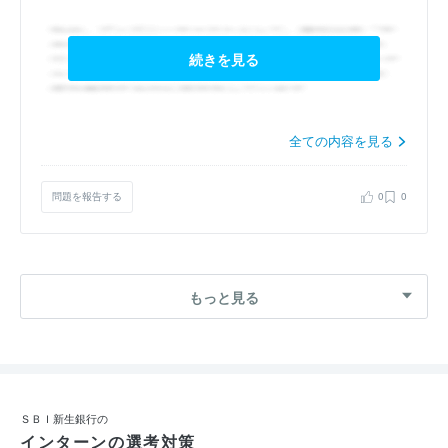
続きを見る
全ての内容を見る
問題を報告する
0
0
もっと見る
ＳＢＩ新生銀行の
インターンの選考対策