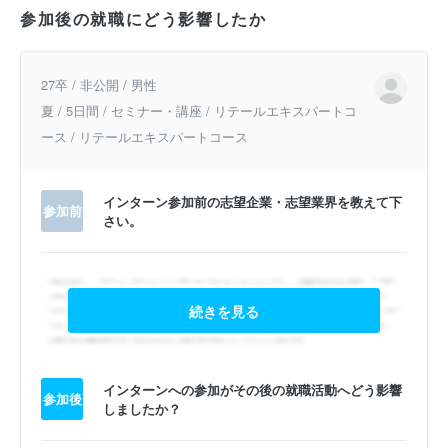
参加後の就職にどう影響したか
27卒 / 非公開 / 男性
夏 / 5日間 / セミナー・講座 / リテールエキスパートコ
ース / リテールエキスパートコース
インターン参加前の志望企業・志望業界を教えて下
参加前
さい。
続きを見る
インターンへの参加がその後の就職活動へどう影響
参加後
しましたか？