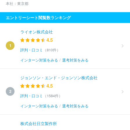
本社：
東京都
エントリーシート閲覧数ランキング
ライオン株式会社
4.5
1
評判・口コミ
（810件）
インターン対策をみる
/
選考対策をみる
ジョンソン・エンド・ジョンソン株式会社
4.5
2
評判・口コミ
（1584件）
インターン対策をみる
/
選考対策をみる
株式会社日立製作所