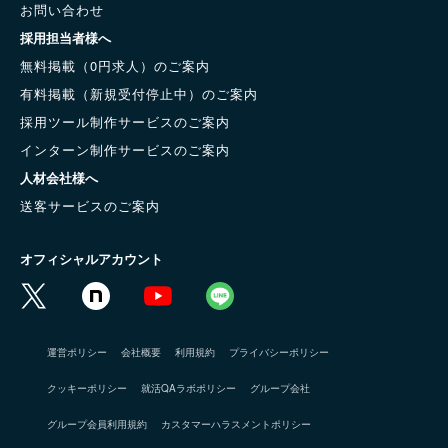
お問い合わせ
採用担当者様へ
無料掲載（0円求人）のご案内
有料掲載（新規受付停止中）のご案内
採用ツール制作サービスのご案内
インターン制作サービスのご案内
人材会社様へ
送客サービスのご案内
オフィシャルアカウント
運営ポリシー
会社概要
利用規約
プライバシーポリシー
クッキーポリシー
就活QAラボポリシー
グループ会社
グループ会員利用規約
カスタマーハラスメントポリシー