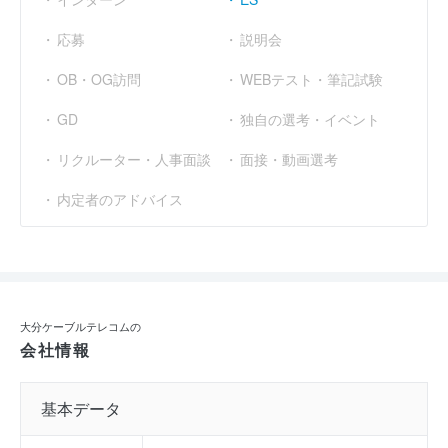
応募
説明会
OB・OG訪問
WEBテスト・筆記試験
GD
独自の選考・イベント
リクルーター・人事面談
面接・動画選考
内定者のアドバイス
大分ケーブルテレコムの
会社情報
基本データ