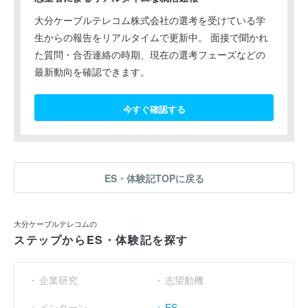
大分ケーブルテレコム株式会社の選考を受けている学
生からの報告をリアルタイムで更新中。 面接で聞かれ
た質問・合否連絡の時期、現在の選考フェーズなどの
最新動向を確認できます。
今すぐ確認する
ES・体験記TOPに戻る
大分ケーブルテレコムの
ステップからES・体験記を探す
企業研究
志望動機
インターン
ES