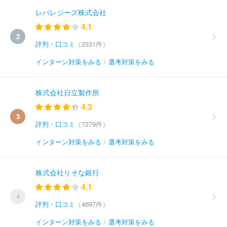
レバレジーズ株式会社
4.1
2
評判・口コミ
（2331件）
インターン対策をみる
/
選考対策をみる
株式会社日立製作所
4.3
3
評判・口コミ
（7279件）
インターン対策をみる
/
選考対策をみる
株式会社りそな銀行
4.1
4
評判・口コミ
（4697件）
インターン対策をみる
/
選考対策をみる