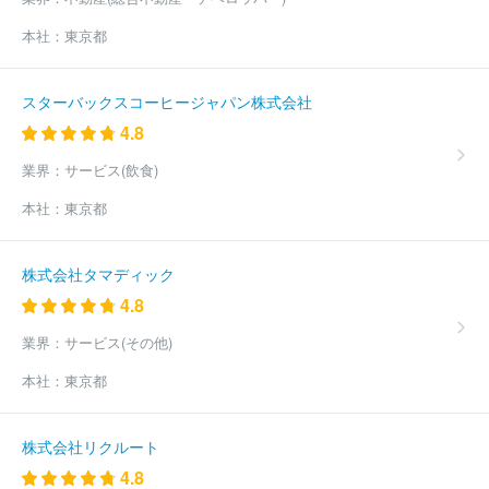
本社：
東京都
スターバックスコーヒージャパン株式会社
4.8
業界：
サービス(飲食)
本社：
東京都
株式会社タマディック
4.8
業界：
サービス(その他)
本社：
東京都
株式会社リクルート
4.8