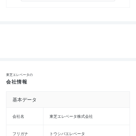
東芝エレベータの
会社情報
基本データ
会社名
東芝エレベータ株式会社
フリガナ
トウシバエレベータ