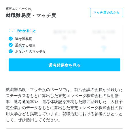
東芝エレベータの
マッチ度の見かた
就職難易度・マッチ度
ここでわかること
選考難易度
重視する項目
あなたとのマッチ度
選考難易度を見る
就職難易度・マッチ度のページでは、就活会議の会員が登録した
ステータスをもとに算出した東芝エレベータ株式会社の採用倍
率、選考通過率や、選考体験記を投稿した際に登録した「入社予
定企業」のデータをもとに算出した東芝エレベータ株式会社の採
用大学なども掲載しています。就職活動における参考のひとつと
して、ぜひ活用してください。