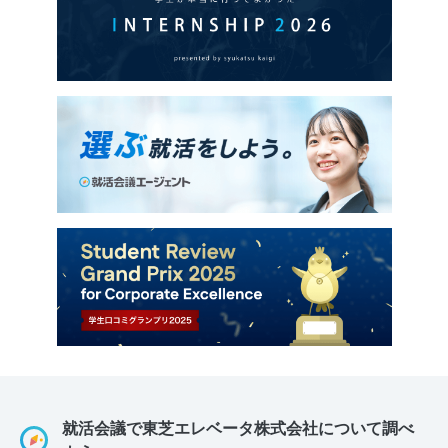
就活会議で東芝エレベータ株式会社について調べ