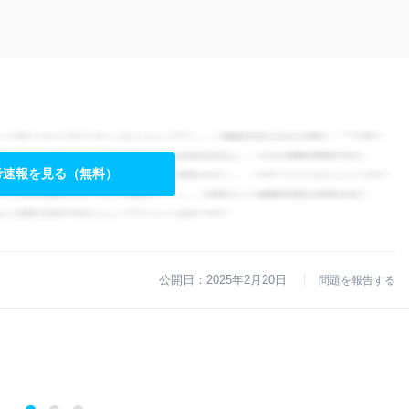
考速報を見る（無料）
公開日：2025年2月20日
問題を報告する