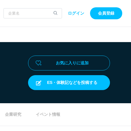
ログイン
会員登録
お気に入りに追加
ES・体験記などを投稿する
企業研究
イベント情報