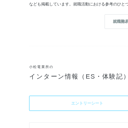
なども掲載しています。就職活動における参考のひと
就職難
小松電業所の
インターン情報（ES・体験記
エントリーシート