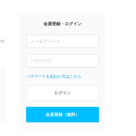
会員登録・ログイン
会社
パスワードを忘れた方はこちら
ログイン
会員登録（無料）