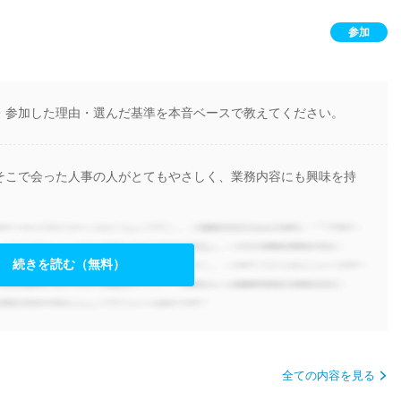
参加
・参加した理由・選んだ基準を本音ベースで教えてください。
そこで会った人事の人がとてもやさしく、業務内容にも興味を持
続きを読む（無料）
全ての内容を見る