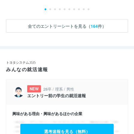
全てのエントリーシートを見る（
164
件）
トヨタシステムズの
みんなの就活速報
NEW
28卒 / 理系 / 男性
エントリー前の学生の就活速報
興味がある理由・興味があるほかの企業
選考速報を見る（無料）