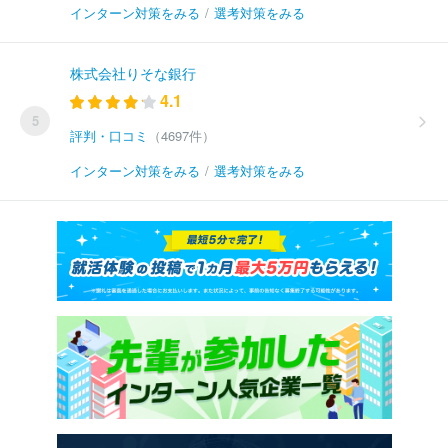
インターン対策をみる
/
選考対策をみる
株式会社りそな銀行
4.1
5
評判・口コミ
（4697件）
インターン対策をみる
/
選考対策をみる