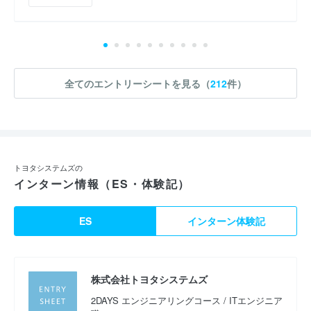
全てのエントリーシートを見る（
212
件）
トヨタシステムズの
インターン情報（ES・体験記）
ES
インターン体験記
株式会社トヨタシステムズ
2DAYS エンジニアリングコース / ITエンジニア