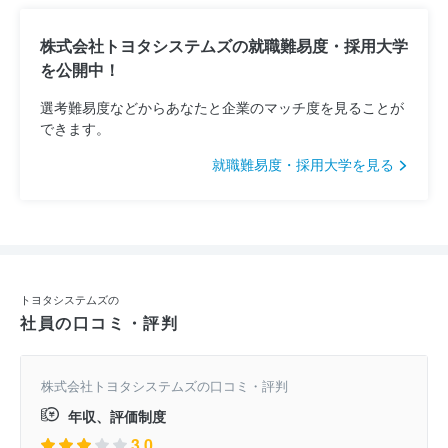
株式会社トヨタシステムズの就職難易度・採用大学
を公開中！
選考難易度などからあなたと企業のマッチ度を見ることが
できます。
就職難易度・採用大学を見る
トヨタシステムズの
社員の口コミ・評判
株式会社トヨタシステムズの口コミ・評判
年収、評価制度
3.0