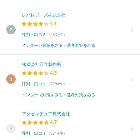
レバレジーズ株式会社
4.1
2
評判・口コミ
（2331件）
インターン対策をみる
/
選考対策をみる
株式会社日立製作所
4.3
3
評判・口コミ
（7280件）
インターン対策をみる
/
選考対策をみる
アクセンチュア株式会社
4.7
4
評判・口コミ
（8814件）