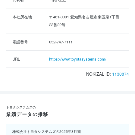
本社所在地
〒461-0001 愛知県名古屋市東区泉1丁目
23番22号
電話番号
052-747-7111
URL
https://www.toyotasystems.com/
NOKIZAL ID:
1130874
トヨタシステムズの
業績データの推移
株式会社トヨタシステムズの2026年3月期