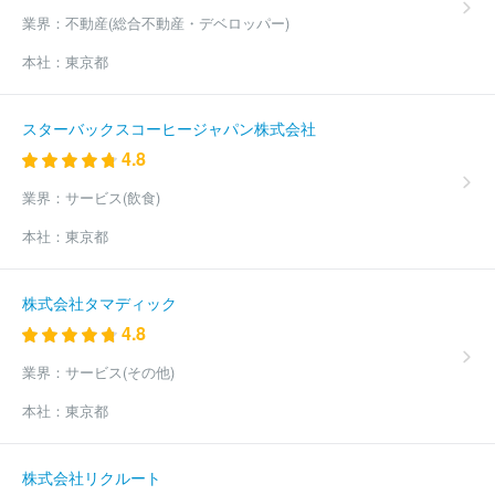
業界：
不動産(総合不動産・デベロッパー)
本社：
東京都
スターバックスコーヒージャパン株式会社
4.8
業界：
サービス(飲食)
本社：
東京都
株式会社タマディック
4.8
業界：
サービス(その他)
本社：
東京都
株式会社リクルート