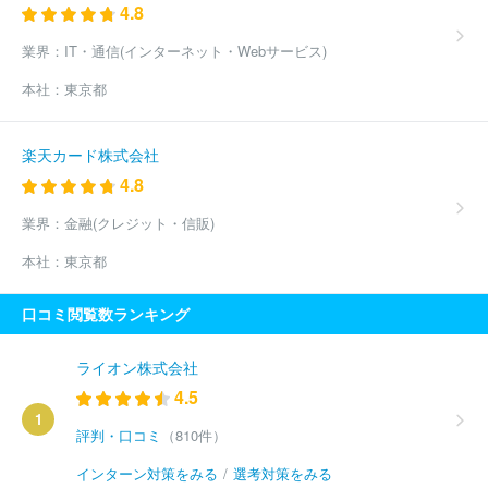
4.8
業界：
IT・通信(インターネット・Webサービス)
本社：
東京都
楽天カード株式会社
4.8
業界：
金融(クレジット・信販)
本社：
東京都
口コミ閲覧数ランキング
ライオン株式会社
4.5
1
評判・口コミ
（810件）
インターン対策をみる
/
選考対策をみる