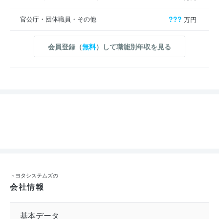
官公庁・団体職員・その他
???
万円
会員登録（
無料
）して職能別年収を見る
トヨタシステムズの
会社情報
基本データ