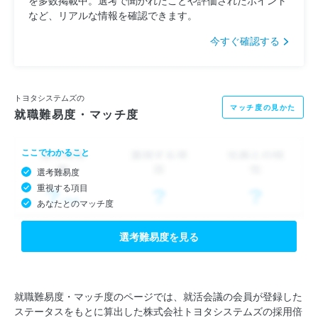
など、リアルな情報を確認できます。
今すぐ確認する
トヨタシステムズの
マッチ度の見かた
就職難易度・マッチ度
ここでわかること
選考難易度
重視する項目
あなたとのマッチ度
選考難易度を見る
就職難易度・マッチ度のページでは、就活会議の会員が登録した
ステータスをもとに算出した株式会社トヨタシステムズの採用倍