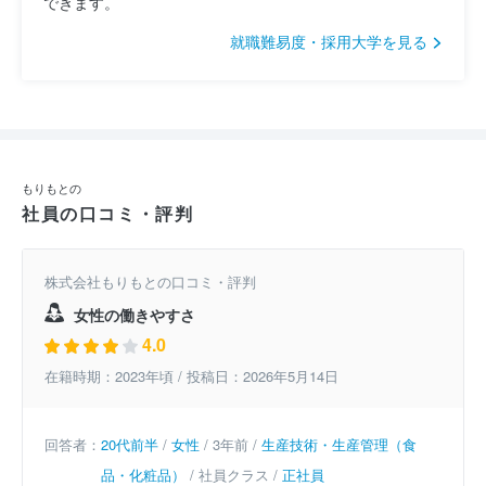
できます。
就職難易度・採用大学を見る
もりもとの
社員の口コミ・評判
株式会社もりもとの口コミ・評判
女性の働きやすさ
4.0
在籍時期：2023年頃 / 投稿日：2026年5月14日
回答者：
20代前半
/
女性
/ 3年前 /
生産技術・生産管理（食
品・化粧品）
/ 社員クラス /
正社員