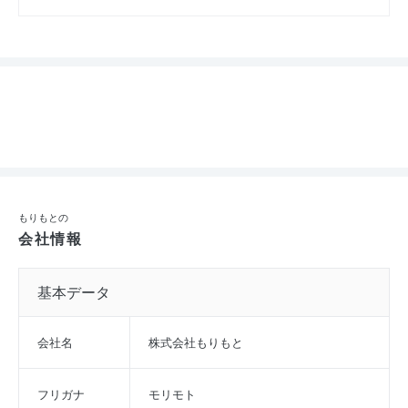
もりもとの
会社情報
基本データ
会社名
株式会社もりもと
フリガナ
モリモト