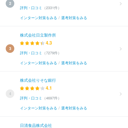
2
評判・口コミ
（2331件）
インターン対策をみる
/
選考対策をみる
株式会社日立製作所
4.3
3
評判・口コミ
（7279件）
インターン対策をみる
/
選考対策をみる
株式会社りそな銀行
4.1
4
評判・口コミ
（4697件）
インターン対策をみる
/
選考対策をみる
日清食品株式会社