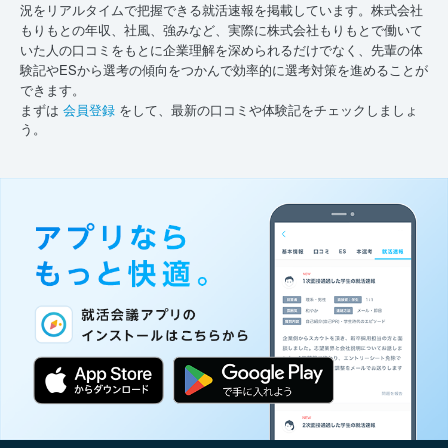
況をリアルタイムで把握できる就活速報を掲載しています。株式会社
もりもとの年収、社風、強みなど、実際に株式会社もりもとで働いて
いた人の口コミをもとに企業理解を深められるだけでなく、先輩の体
験記やESから選考の傾向をつかんで効率的に選考対策を進めることが
できます。
まずは
会員登録
をして、最新の口コミや体験記をチェックしましょ
う。