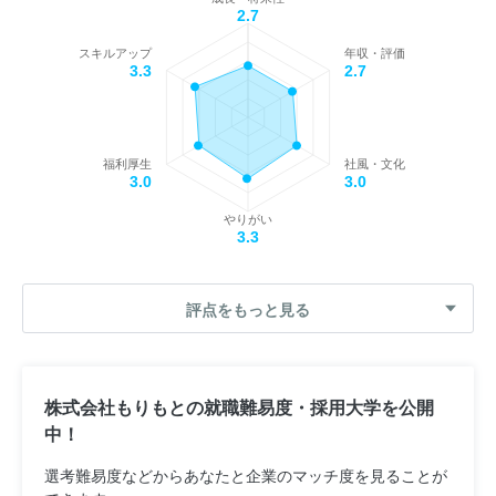
2.7
スキルアップ
年収・評価
3.3
2.7
福利厚生
社風・文化
3.0
3.0
やりがい
3.3
評点をもっと見る
株式会社もりもとの就職難易度・採用大学を公開
中！
選考難易度などからあなたと企業のマッチ度を見ることが