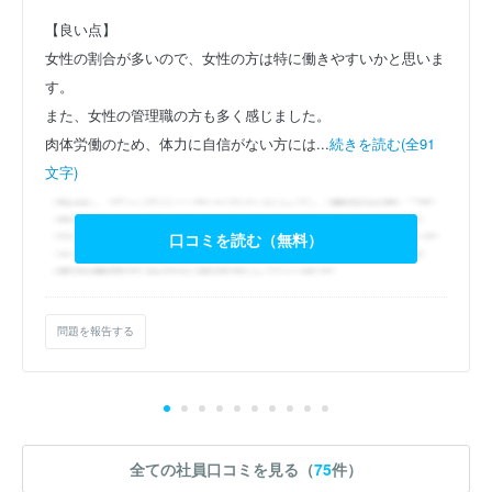
【良い点】
女性の割合が多いので、女性の方は特に働きやすいかと思いま
す。
また、女性の管理職の方も多く感じました。
肉体労働のため、体力に自信がない方には...
続きを読む(全91
文字)
口コミを読む（無料）
問題を報告する
全ての社員口コミを見る（
75
件）