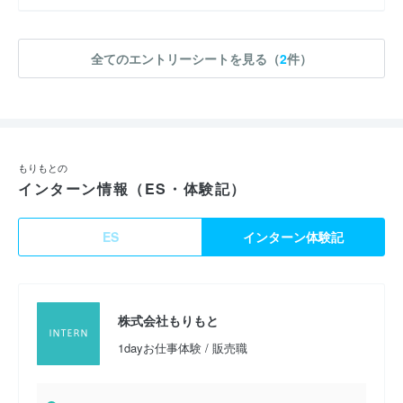
全てのエントリーシートを見る（
2
件）
もりもとの
インターン情報（ES・体験記）
ES
インターン体験記
株式会社もりもと
1dayお仕事体験 / 販売職