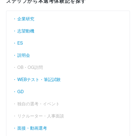
ステップから本選考体験記を探す
企業研究
志望動機
ES
説明会
OB・OG訪問
WEBテスト・筆記試験
GD
独自の選考・イベント
リクルーター・人事面談
面接・動画選考