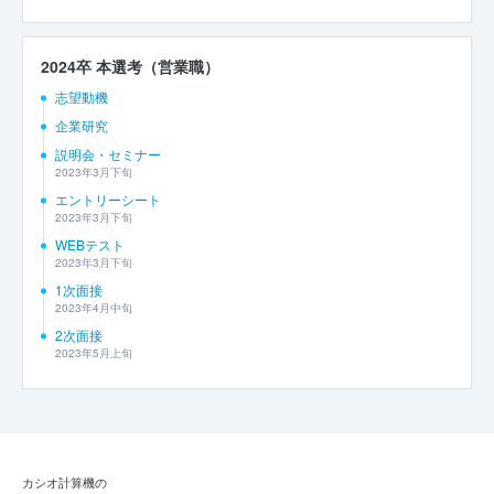
2024卒 本選考（営業職）
志望動機
企業研究
説明会・セミナー
2023年3月下旬
エントリーシート
2023年3月下旬
WEBテスト
2023年3月下旬
1次面接
2023年4月中旬
2次面接
2023年5月上旬
カシオ計算機の