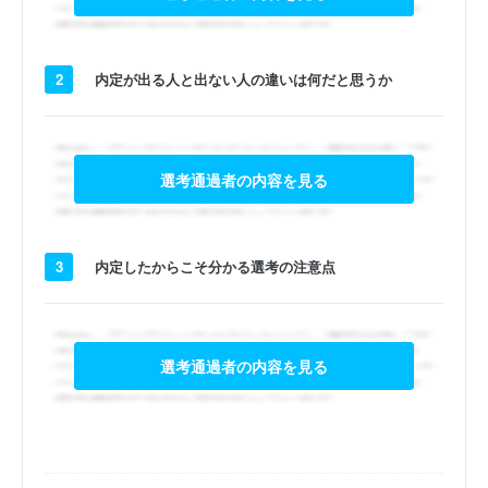
2
内定が出る人と出ない人の違いは何だと思うか
選考通過者の内容を見る
3
内定したからこそ分かる選考の注意点
選考通過者の内容を見る