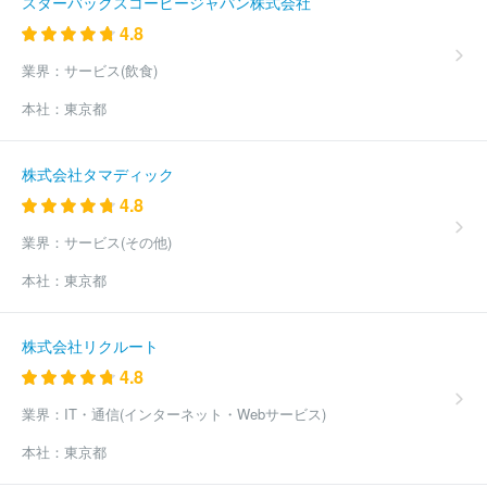
スターバックスコーヒージャパン株式会社
4.8
業界：
サービス(飲食)
本社：
東京都
株式会社タマディック
4.8
業界：
サービス(その他)
本社：
東京都
株式会社リクルート
4.8
業界：
IT・通信(インターネット・Webサービス)
本社：
東京都