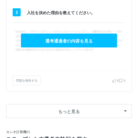
2
入社を決めた理由を教えてください。
選考通過者の内容を見る
問題を報告する
0
3
もっと見る
カシオ計算機の