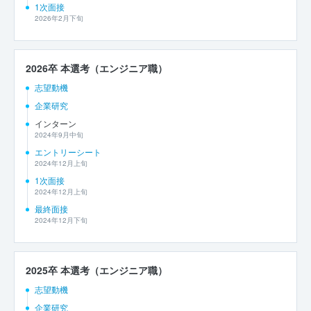
1次面接
2026年2月下旬
2026卒 本選考（エンジニア職）
志望動機
企業研究
インターン
2024年9月中旬
エントリーシート
2024年12月上旬
1次面接
2024年12月上旬
最終面接
2024年12月下旬
2025卒 本選考（エンジニア職）
志望動機
企業研究