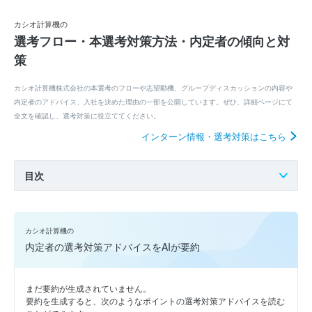
カシオ計算機の
選考フロー・本選考対策方法・内定者の傾向と対
策
カシオ計算機株式会社の本選考のフローや志望動機、グループディスカッションの内容や
内定者のアドバイス、入社を決めた理由の一部を公開しています。ぜひ、詳細ページにて
全文を確認し、選考対策に役立ててください。
インターン情報・選考対策はこちら
目次
カシオ計算機の
内定者の選考対策アドバイスをAIが要約
まだ要約が生成されていません。
要約を生成すると、次のようなポイントの選考対策アドバイスを読む