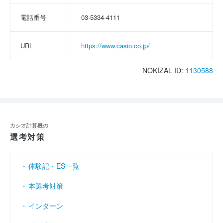
電話番号
03-5334-4111
URL
https://www.casio.co.jp/
NOKIZAL ID:
1130588
カシオ計算機の
選考対策
体験記・ES一覧
本選考対策
インターン