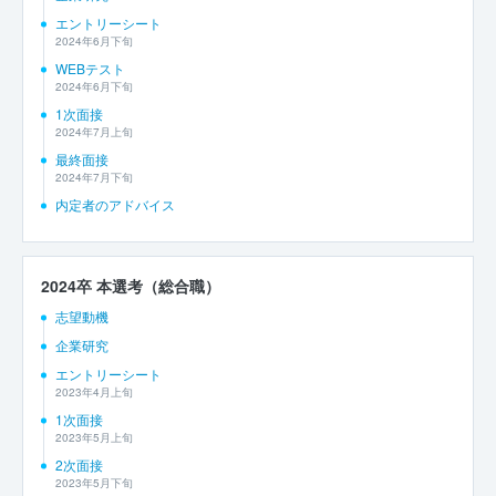
エントリーシート
2024年6月下旬
WEBテスト
2024年6月下旬
1次面接
2024年7月上旬
最終面接
2024年7月下旬
内定者のアドバイス
2024卒 本選考（総合職）
志望動機
企業研究
エントリーシート
2023年4月上旬
1次面接
2023年5月上旬
2次面接
2023年5月下旬