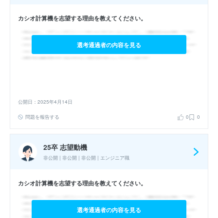
カシオ計算機を志望する理由を教えてください。
選考通過者の内容を見る
公開日：2025年4月14日
問題を報告する
0
0
25卒 志望動機
非公開 | 非公開 | 非公開 | エンジニア職
カシオ計算機を志望する理由を教えてください。
選考通過者の内容を見る