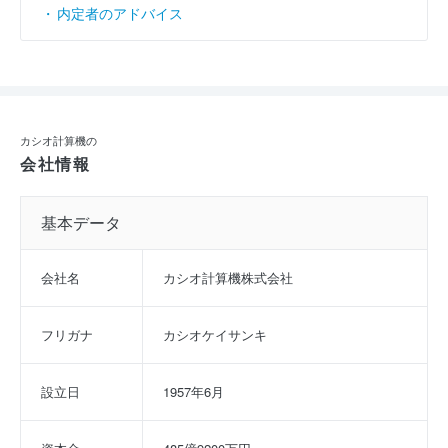
内定者のアドバイス
カシオ計算機の
会社情報
基本データ
会社名
カシオ計算機株式会社
フリガナ
カシオケイサンキ
設立日
1957年6月