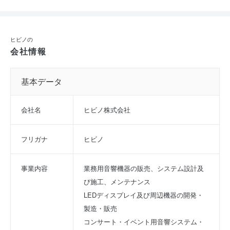
ヒビノの
会社情報
基本データ
会社名
ヒビノ株式会社
フリガナ
ヒビノ
事業内容
業務用音響機器の販売、システム設計及
び施工、メンテナンス
LEDディスプレイ及び周辺機器の開発・
製造・販売
コンサート・イベント用音響システム・