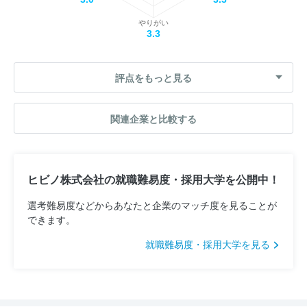
やりがい
3.3
評点をもっと見る
関連企業と比較する
ヒビノ株式会社の就職難易度・採用大学を公開中！
選考難易度などからあなたと企業のマッチ度を見ることが
できます。
就職難易度・採用大学を見る