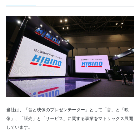
当社は、「音と映像のプレゼンテーター」として「音」と「映
像」、「販売」と「サービス」に関する事業をマトリックス展開
しています。