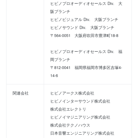
ヒビノプロオーディオセールス Div. 大
阪ブランチ
ヒビノビジュアル Div. 大阪ブランチ
ヒビノサウンド Div. 大阪ブランチ
〒564-0051 大阪府吹田市豊津町18-8
ヒビノプロオーディオセールス Div. 福
岡ブランチ
〒812-0041 福岡県福岡市博多区吉塚4-
14-6
関連会社
ヒビノアークス株式会社
ヒビノインターサウンド株式会社
株式会社エレクトリ
ヒビノイマジニアリング株式会社
株式会社テクノハウス
日本音響エンジニアリング株式会社