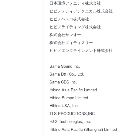
日本環境アメニティ株式会社
ヒビノメディアテクニカル株式会社
ヒビノベスコ株式会社
ヒビノライティング株式会社
株式会社サンオー
株式会社エィティスリー
ヒビノエンタテインメント株式会社
Sama Sound Inc.
Sama D&I Co., Ltd.
Sama CDS Inc.
Hibino Asia Pacific Limited
Hibino Europe Limited
Hibino USA, Inc.
TLS PRODUCTIONS,INC.
H&X Technologies, Inc.
Hibino Asia Pacific (Shanghai) Limited