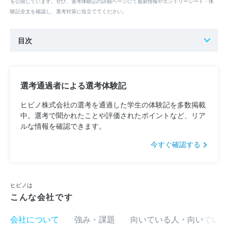
を公開しています。ぜひ、選考体験記の詳細ページにて最新情報やエントリーシート・体
験記全文を確認し、選考対策に役立ててください。
目次
選考通過者による選考体験記
ヒビノ株式会社の選考を通過した学生の体験記を多数掲載
中。選考で聞かれたことや評価されたポイントなど、リア
ルな情報を確認できます。
今すぐ確認する
ヒビノは
こんな会社です
会社について
強み・課題
向いている人・向いていな