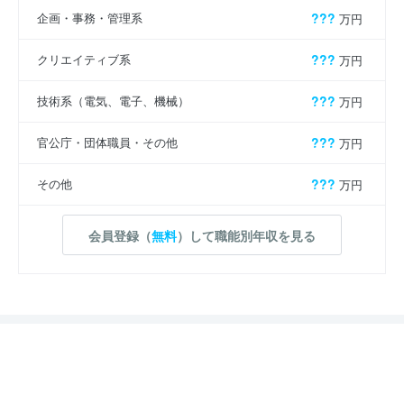
企画・事務・管理系
???
万円
クリエイティブ系
???
万円
技術系（電気、電子、機械）
???
万円
官公庁・団体職員・その他
???
万円
その他
???
万円
会員登録（
無料
）して職能別年収を見る