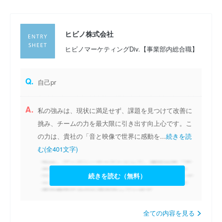
ヒビノ株式会社
ヒビノマーケティングDiv.【事業部内総合職】
Q.
自己pr
A.
私の強みは、現状に満足せず、課題を見つけて改善に
挑み、チームの力を最大限に引き出す向上心です。こ
の力は、貴社の「音と映像で世界に感動を...
続きを読
む(全401文字)
続きを読む（無料）
全ての内容を見る