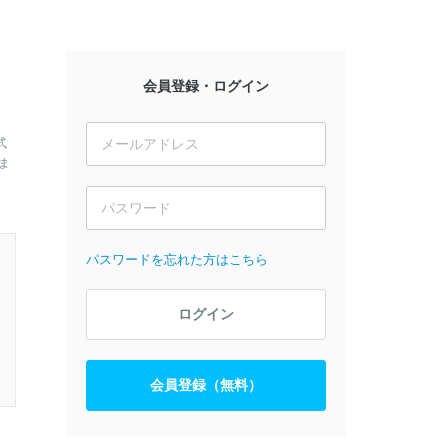
会員登録・ログイン
式
ま
パスワードを忘れた方はこちら
ログイン
会員登録（無料）