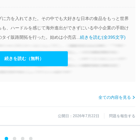
プに力を入れてきた。その中でも大好きな日本の食品をもっと世界
らも、ハードルを感じて海外進出ができずにいる中小企業の手助け
タイ販路開拓を行った。始めは小売店...
続きを読む(全395文字)
続きを読む（無料）
全ての内容を見る
公開日：2026年7月22日
問題を報告する