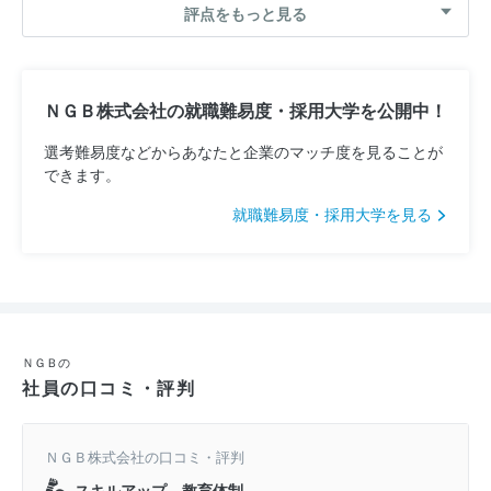
評点をもっと見る
ＮＧＢ株式会社の就職難易度・採用大学を公開中！
選考難易度などからあなたと企業のマッチ度を見ることが
できます。
就職難易度・採用大学を見る
ＮＧＢの
社員の口コミ・評判
ＮＧＢ株式会社の口コミ・評判
スキルアップ、教育体制