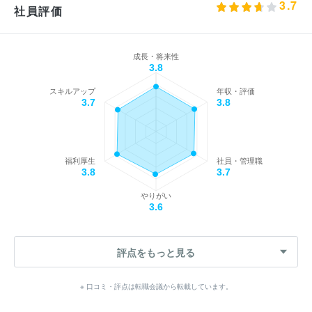
3.7
社員評価
成長・将来性
3.8
スキルアップ
年収・評価
3.7
3.8
福利厚生
社員・管理職
3.8
3.7
やりがい
3.6
評点をもっと見る
※ 口コミ・評点は転職会議から転載しています。