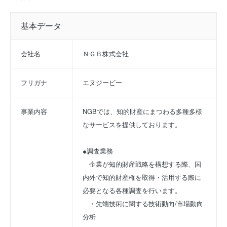
基本データ
会社名
ＮＧＢ株式会社
フリガナ
エヌジービー
事業内容
NGBでは、知的財産にまつわる多種多様
なサービスを提供しております。
●調査業務
　企業が知的財産戦略を構想する際、国
内外で知的財産権を取得・活用する際に
必要となる各種調査を行います。
　・先端技術に関する技術動向/市場動向
分析