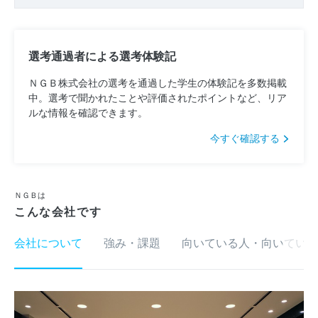
選考通過者による選考体験記
ＮＧＢ株式会社の選考を通過した学生の体験記を多数掲載
中。選考で聞かれたことや評価されたポイントなど、リア
ルな情報を確認できます。
今すぐ確認する
ＮＧＢは
こんな会社です
会社について
強み・課題
向いている人・向いていな