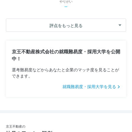
やりがい
--
評点をもっと見る
京王不動産株式会社の就職難易度・採用大学を公開
中！
選考難易度などからあなたと企業のマッチ度を見ることが
できます。
就職難易度・採用大学を見る
京王不動産の