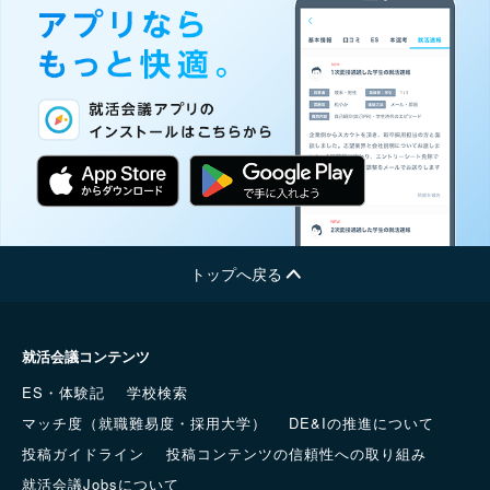
トップへ戻る
就活会議コンテンツ
ES・体験記
学校検索
マッチ度（就職難易度・採用大学）
DE&Iの推進について
投稿ガイドライン
投稿コンテンツの信頼性への取り組み
就活会議Jobsについて