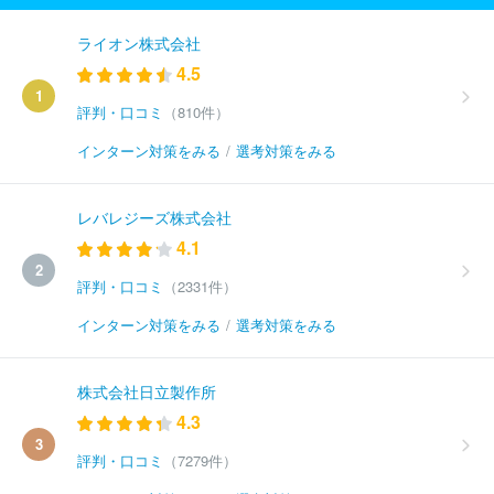
ライオン株式会社
4.5
1
評判・口コミ
（810件）
インターン対策をみる
/
選考対策をみる
レバレジーズ株式会社
4.1
2
評判・口コミ
（2331件）
インターン対策をみる
/
選考対策をみる
株式会社日立製作所
4.3
3
評判・口コミ
（7279件）