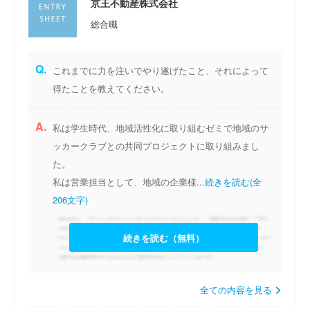
京王不動産株式会社
総合職
Q.
これまでに力を注いでやり遂げたこと、それによって
得たことを教えてください。
A.
私は学生時代、地域活性化に取り組むゼミで地域のサ
ッカークラブとの共同プロジェクトに取り組みまし
た。
私は営業担当として、地域の企業様...
続きを読む(全
206文字)
続きを読む（無料）
全ての内容を見る