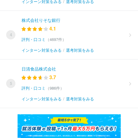
インターン対策をみる
/
選考対策をみる
株式会社りそな銀行
4.1
4
評判・口コミ
（4697件）
インターン対策をみる
/
選考対策をみる
日清食品株式会社
3.7
5
評判・口コミ
（986件）
インターン対策をみる
/
選考対策をみる