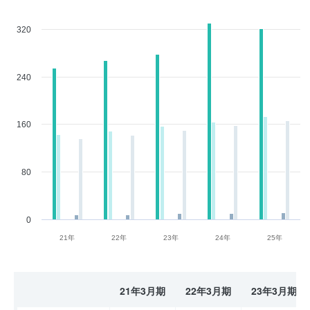
320
240
160
80
0
21年
22年
23年
24年
25年
21年3月期
22年3月期
23年3月期