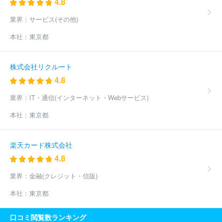
4.8
業界：
サービス(その他)
本社：
東京都
株式会社リクルート
4.8
業界：
IT・通信(インターネット・Webサービス)
本社：
東京都
楽天カード株式会社
4.8
業界：
金融(クレジット・信販)
本社：
東京都
口コミ閲覧数ランキング