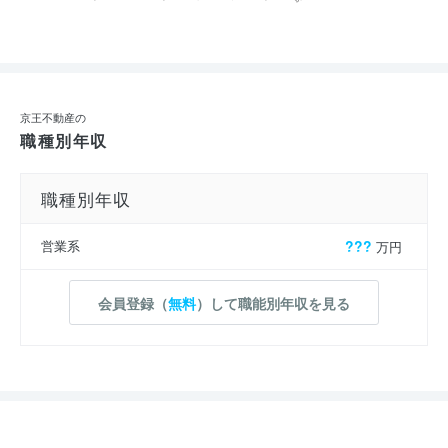
京王不動産の
職種別年収
職種別年収
営業系
???
万円
会員登録（
無料
）して職能別年収を見る