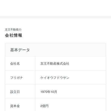
京王不動産の
会社情報
基本データ
会社名
京王不動産株式会社
フリガナ
ケイオウフドウサン
設立日
1970年10月
資本金
2億円