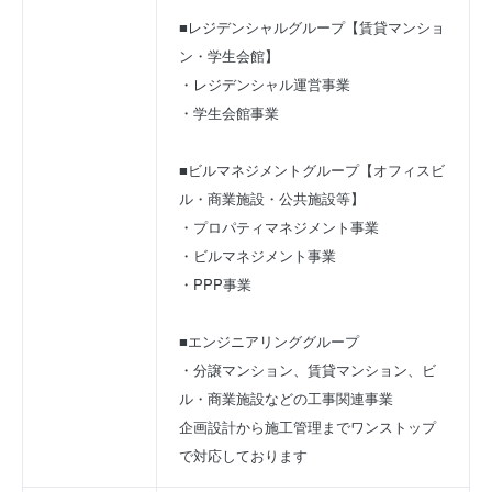
■レジデンシャルグループ【賃貸マンショ
ン・学生会館】
・レジデンシャル運営事業
・学生会館事業
■ビルマネジメントグループ【オフィスビ
ル・商業施設・公共施設等】
・プロパティマネジメント事業
・ビルマネジメント事業
・PPP事業
■エンジニアリンググループ
・分譲マンション、賃貸マンション、ビ
ル・商業施設などの工事関連事業
企画設計から施工管理までワンストップ
で対応しております