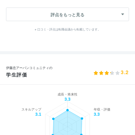
評点をもっと見る
※ 口コミ・評点は転職会議から転載しています。
伊藤忠アーバンコミュニティの
3.2
学生評価
成長・将来性
3.3
スキルアップ
年収・評価
3.1
3.3