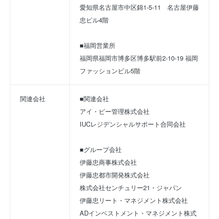
愛知県名古屋市中区錦1-5-11　名古屋伊藤
忠ビル4階
■福岡営業所
福岡県福岡市博多区博多駅前2-10-19 福岡
ファッションビル5階
関連会社
■関連会社
アイ・ピー管理株式会社
IUCレジデンシャルサポート合同会社
■グループ会社
伊藤忠商事株式会社
伊藤忠都市開発株式会社
株式会社センチュリー21・ジャパン
伊藤忠リート・マネジメント株式会社
ADインベストメント・マネジメント株式