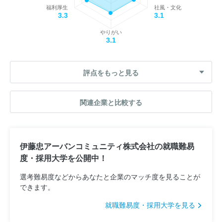
福利厚生
社風・文化
3.3
3.1
やりがい
3.1
評点をもっと見る
関連企業と比較する
伊藤忠アーバンコミュニティ株式会社の就職難易
度・採用大学を公開中！
選考難易度などからあなたと企業のマッチ度を見ることが
できます。
就職難易度・採用大学を見る