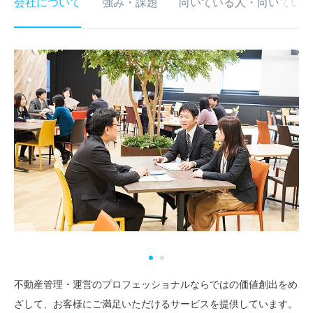
会社について
強み・課題
向いている人・向いていな
不動産管理・運営のプロフェッショナルならではの価値創出をめ
ざして、お客様にご満足いただけるサービスを提供しています。