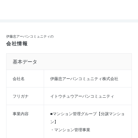
伊藤忠アーバンコミュニティの
会社情報
基本データ
会社名
伊藤忠アーバンコミュニティ株式会社
フリガナ
イトウチュウアーバンコミュニティ
事業内容
■マンション管理グループ【分譲マンショ
ン】
・マンション管理事業