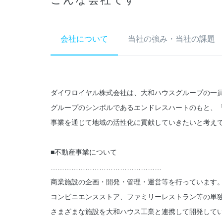
会社について
当社の強み・当社の課題
ダイワロイヤル株式会社は、大和ハウスグループの一
グループのシンボルであるエンドレスハートのもと、
事業を通じて地域の活性化に貢献していきたいと考え
■不動産事業について
…………………………………………
商業施設の企画・開発・管理・運営等を行っています
コンビニエンスストア、ファミリーレストラン等の単
さまざまな施設を大和ハウス工業と連携して開発して