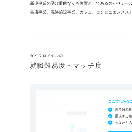
新規事業の受け皿的な立ち位置としてあるのがリテー
書店事業、温浴施設事業、カフェ、コンビニエンスス
ダイワロイヤルの
就職難易度・マッチ度
ここでわかる
選考難易
重視する
あなたと