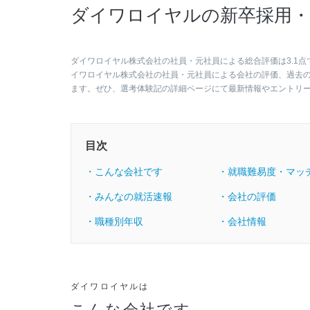
ダイワロイヤルの新卒採用・
ダイワロイヤル株式会社の社員・元社員による総合評価は3.1点
イワロイヤル株式会社の社員・元社員による会社の評価、過去
ます。ぜひ、選考体験記の詳細ページにて最新情報やエントリ
目次
・こんな会社です
・就職難易度・マッ
・みんなの就活速報
・会社の評価
・職種別年収
・会社情報
ダイワロイヤルは
こんな会社です