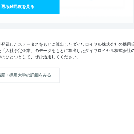
選考難易度を見る
が登録したステータスをもとに算出したダイワロイヤル株式会社の採用
た「入社予定企業」のデータをもとに算出したダイワロイヤル株式会社
考のひとつとして、ぜひ活用してください。
易度・採用大学の詳細をみる