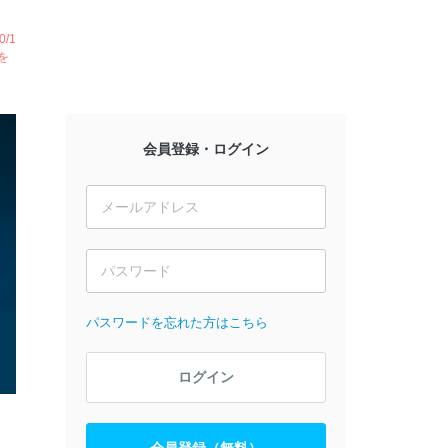
/1
を
会員登録・ログイン
パスワードを忘れた方はこちら
ログイン