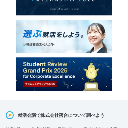
就活会議で株式会社落合について調べよう