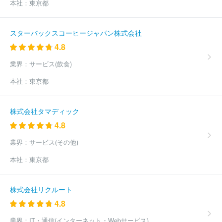
本社：
東京都
スターバックスコーヒージャパン株式会社
4.8
業界：
サービス(飲食)
本社：
東京都
株式会社タマディック
4.8
業界：
サービス(その他)
本社：
東京都
株式会社リクルート
4.8
業界：
IT・通信(インターネット・Webサービス)