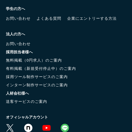
学生の方へ
お問い合わせ
よくある質問
企業にエントリーする方法
法人の方へ
お問い合わせ
採用担当者様へ
無料掲載（0円求人）のご案内
有料掲載（新規受付停止中）のご案内
採用ツール制作サービスのご案内
インターン制作サービスのご案内
人材会社様へ
送客サービスのご案内
オフィシャルアカウント