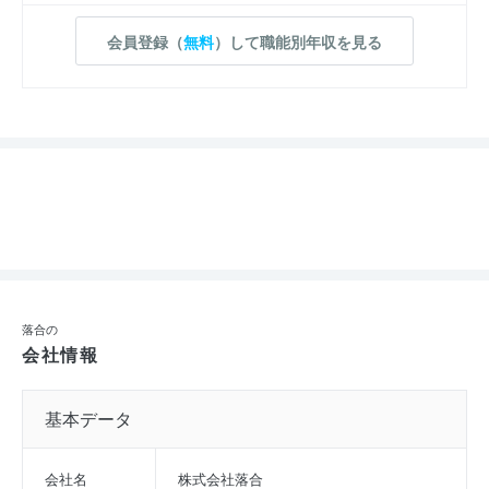
会員登録（
無料
）して職能別年収を見る
落合の
会社情報
基本データ
会社名
株式会社落合