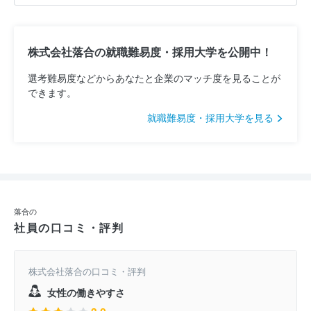
株式会社落合の就職難易度・採用大学を公開中！
選考難易度などからあなたと企業のマッチ度を見ることが
できます。
就職難易度・採用大学を見る
落合の
社員の口コミ・評判
株式会社落合の口コミ・評判
女性の働きやすさ