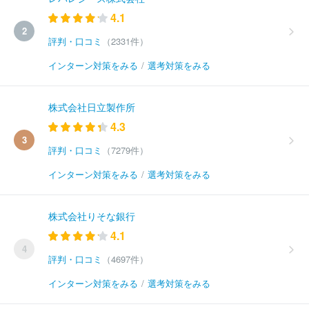
4.1
2
評判・口コミ
（2331件）
インターン対策をみる
/
選考対策をみる
株式会社日立製作所
4.3
3
評判・口コミ
（7279件）
インターン対策をみる
/
選考対策をみる
株式会社りそな銀行
4.1
4
評判・口コミ
（4697件）
インターン対策をみる
/
選考対策をみる