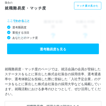
落合の
マッチ度の見かた
就職難易度・マッチ度
ここでわかること
選考難易度
重視する項目
あなたとのマッチ度
選考難易度を見る
就職難易度・マッチ度のページでは、就活会議の会員が登録した
ステータスをもとに算出した株式会社落合の採用倍率、選考通過
率や、選考体験記を投稿した際に登録した「入社予定企業」のデ
ータをもとに算出した株式会社落合の採用大学なども掲載してい
ます。就職活動における参考のひとつとして、ぜひ活用してくだ
さい。