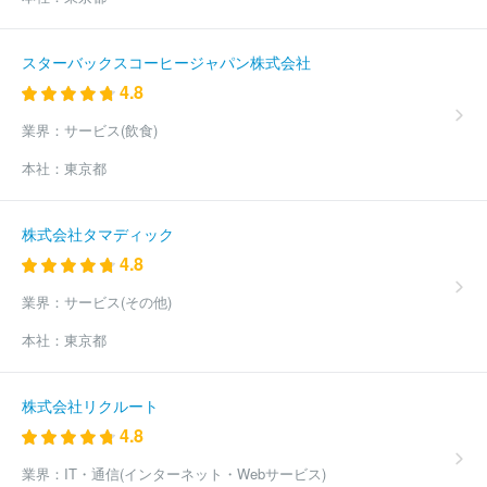
スターバックスコーヒージャパン株式会社
4.8
業界：
サービス(飲食)
本社：
東京都
株式会社タマディック
4.8
業界：
サービス(その他)
本社：
東京都
株式会社リクルート
4.8
業界：
IT・通信(インターネット・Webサービス)