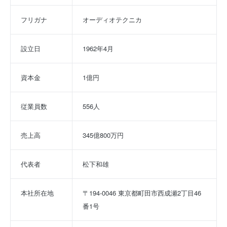
フリガナ
オーディオテクニカ
設立日
1962年4月
資本金
1億円
従業員数
556人
売上高
345億800万円
代表者
松下和雄
本社所在地
〒194-0046 東京都町田市西成瀬2丁目46
番1号