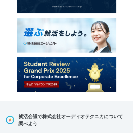
就活会議で株式会社オーディオテクニカについて
調べよう