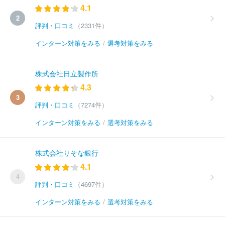
4.1
2
評判・口コミ
（2331件）
インターン対策をみる
/
選考対策をみる
株式会社日立製作所
4.3
3
評判・口コミ
（7274件）
インターン対策をみる
/
選考対策をみる
株式会社りそな銀行
4.1
4
評判・口コミ
（4697件）
インターン対策をみる
/
選考対策をみる