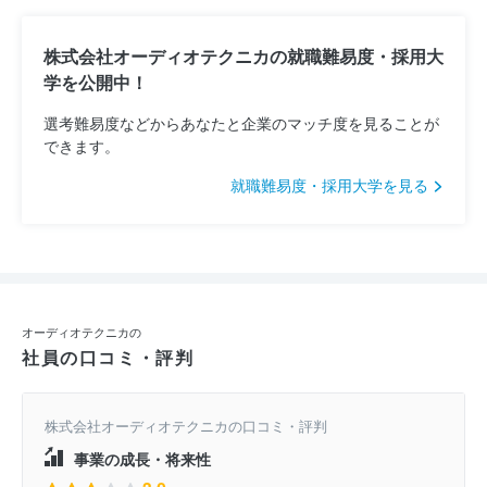
株式会社オーディオテクニカの就職難易度・採用大
学を公開中！
選考難易度などからあなたと企業のマッチ度を見ることが
できます。
就職難易度・採用大学を見る
オーディオテクニカの
社員の口コミ・評判
株式会社オーディオテクニカの口コミ・評判
事業の成長・将来性