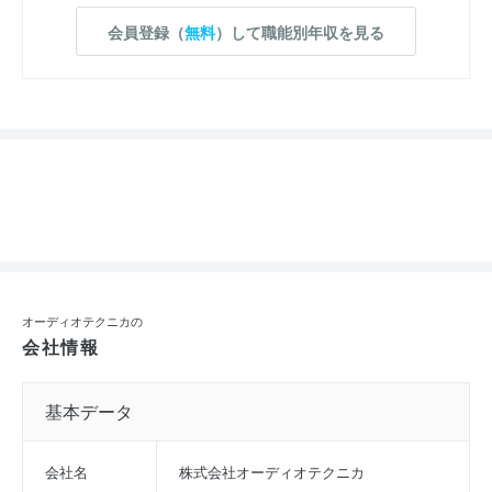
会員登録（
無料
）して職能別年収を見る
オーディオテクニカの
会社情報
基本データ
会社名
株式会社オーディオテクニカ