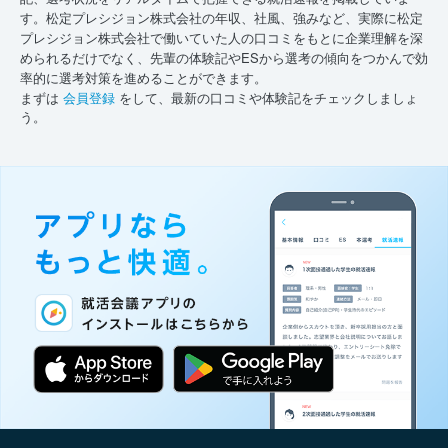
す。松定プレシジョン株式会社の年収、社風、強みなど、実際に松定
プレシジョン株式会社で働いていた人の口コミをもとに企業理解を深
められるだけでなく、先輩の体験記やESから選考の傾向をつかんで効
率的に選考対策を進めることができます。
まずは
会員登録
をして、最新の口コミや体験記をチェックしましょ
う。