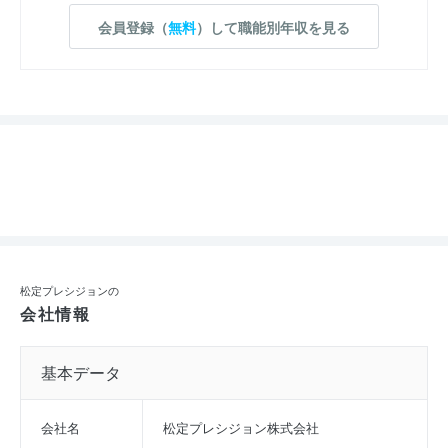
会員登録（
無料
）して職能別年収を見る
松定プレシジョンの
会社情報
基本データ
会社名
松定プレシジョン株式会社