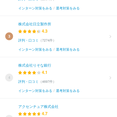
インターン対策をみる
/
選考対策をみる
株式会社日立製作所
4.3
3
評判・口コミ
（7274件）
インターン対策をみる
/
選考対策をみる
株式会社りそな銀行
4.1
4
評判・口コミ
（4697件）
インターン対策をみる
/
選考対策をみる
アクセンチュア株式会社
4.7