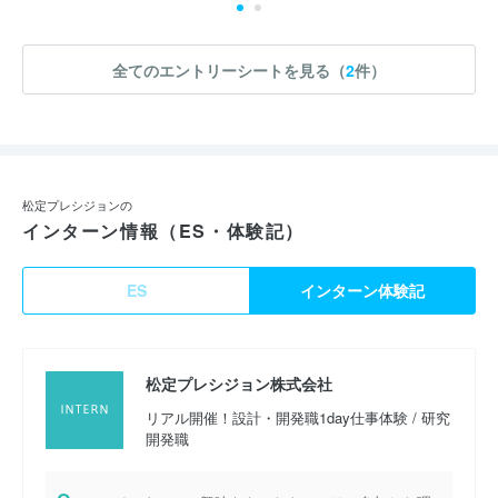
全てのエントリーシートを見る（
2
件）
松定プレシジョンの
インターン情報（ES・体験記）
ES
インターン体験記
松定プレシジョン株式会社
リアル開催！設計・開発職1day仕事体験 / 研究
開発職