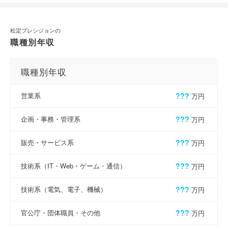
松定プレシジョンの
職種別年収
職種別年収
営業系
???
万円
企画・事務・管理系
???
万円
販売・サービス系
???
万円
技術系（IT・Web・ゲーム・通信）
???
万円
技術系（電気、電子、機械）
???
万円
官公庁・団体職員・その他
???
万円