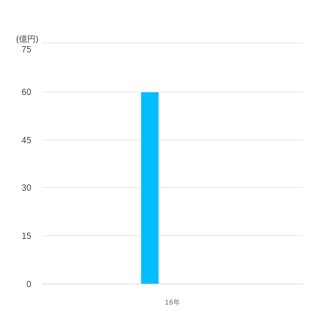
(億円)
75
60
45
30
15
0
16年