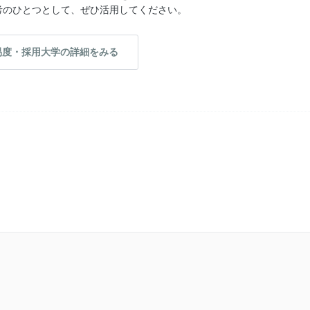
考のひとつとして、ぜひ活用してください。
易度・採用大学の詳細をみる