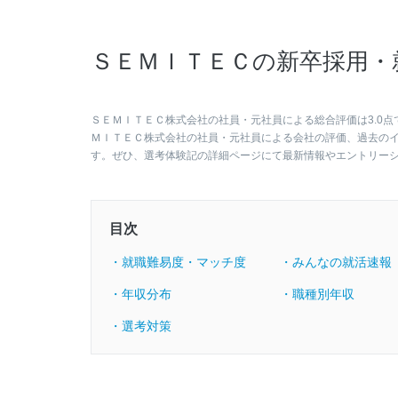
ＳＥＭＩＴＥＣの新卒採用・
ＳＥＭＩＴＥＣ株式会社の社員・元社員による総合評価は3.0点
ＭＩＴＥＣ株式会社の社員・元社員による会社の評価、過去の
す。ぜひ、選考体験記の詳細ページにて最新情報やエントリー
目次
・就職難易度・マッチ度
・みんなの就活速報
・年収分布
・職種別年収
・選考対策