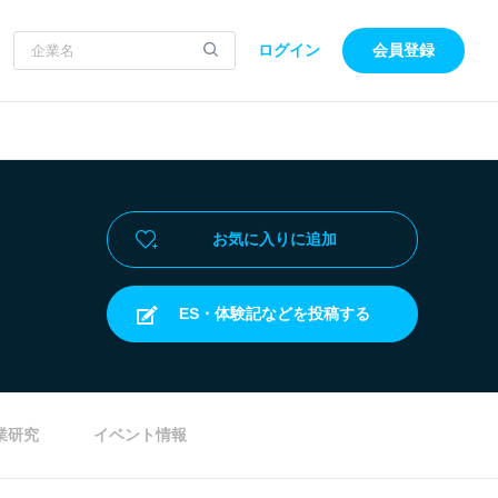
ログイン
会員登録
お気に入りに追加
ES・体験記などを投稿する
業研究
イベント情報