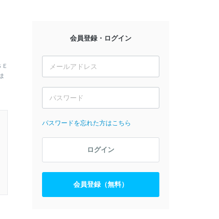
会員登録・ログイン
ＳＥ
ま
パスワードを忘れた方はこちら
ログイン
会員登録（無料）