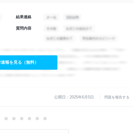
結果連絡
質問内容
考速報を見る（無料）
公開日：2025年6月5日
問題を報告する