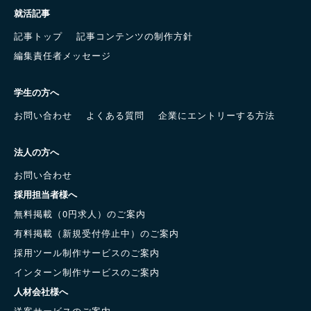
就活記事
記事トップ
記事コンテンツの制作方針
編集責任者メッセージ
学生の方へ
お問い合わせ
よくある質問
企業にエントリーする方法
法人の方へ
お問い合わせ
採用担当者様へ
無料掲載（0円求人）のご案内
有料掲載（新規受付停止中）のご案内
採用ツール制作サービスのご案内
インターン制作サービスのご案内
人材会社様へ
送客サービスのご案内