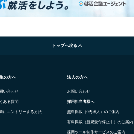
トップへ戻る
生の方へ
法人の方へ
問い合わせ
お問い合わせ
くある質問
採用担当者様へ
業にエントリーする方法
無料掲載（0円求人）のご案内
有料掲載（新規受付停止中）のご案内
採用ツール制作サービスのご案内