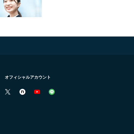
オフィシャルアカウント