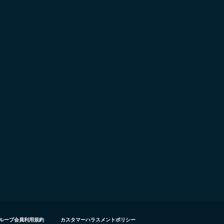
ループ会員利用規約
カスタマーハラスメントポリシー