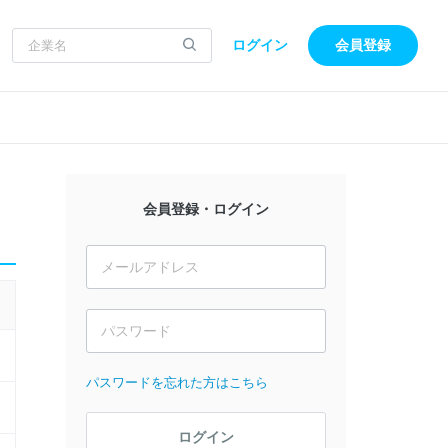
ログイン
会員登録
会員登録・ログイン
パスワードを忘れた方はこちら
ログイン