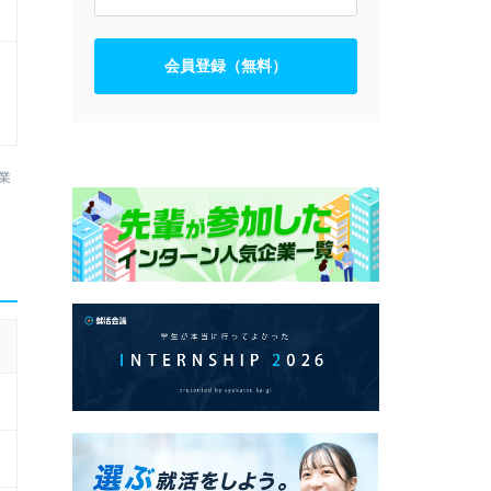
会員登録（無料）
業