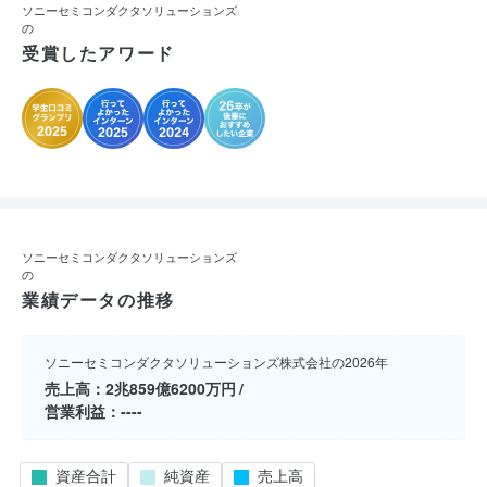
ソニーセミコンダクタソリューションズ
の
受賞したアワード
ソニーセミコンダクタソリューションズ
の
業績データの推移
ソニーセミコンダクタソリューションズ株式会社の2026年
売上高
2兆859億6200万円
営業利益
----
資産合計
純資産
売上高