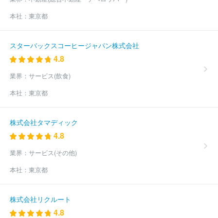
本社：
東京都
スターバックスコーヒージャパン株式会社
4.8
業界：
サービス(飲食)
本社：
東京都
株式会社タマディック
4.8
業界：
サービス(その他)
本社：
東京都
株式会社リクルート
4.8