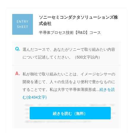
ソニーセミコンダクタソリューションズ株
式会社
半導体プロセス技術【R&D】コース
Q.
選んだコースで、あなたがソニーで取り組みたい内容
について記述してください。（500文字以内）
A.
私が御社で取り組みたいことは、イメージセンサーの
開発を通じて、人々の生活をより便利で豊かなものに
することです。私は大学で半導体薄膜形成...
続きを読
む(全434文字)
続きを読む（無料）