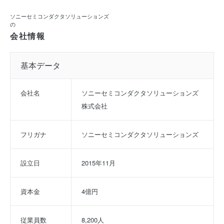
ソニーセミコンダクタソリューションズ
の
会社情報
基本データ
会社名
ソニーセミコンダクタソリューションズ
株式会社
フリガナ
ソニーセミコンダクタソリューションズ
設立日
2015年11月
資本金
4億円
従業員数
8,200人