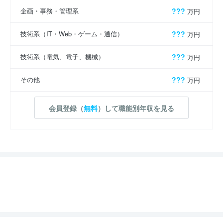
企画・事務・管理系
???
万円
技術系（IT・Web・ゲーム・通信）
???
万円
技術系（電気、電子、機械）
???
万円
その他
???
万円
会員登録（
無料
）して職能別年収を見る