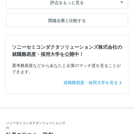
評点をもっと見る
関連企業と比較する
ソニーセミコンダクタソリューションズ株式会社の
就職難易度・採用大学を公開中！
選考難易度などからあなたと企業のマッチ度を見ることが
できます。
就職難易度・採用大学を見る
ソニーセミコンダクタソリューションズ
の