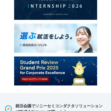
就活会議でソニーセミコンダクタソリューション