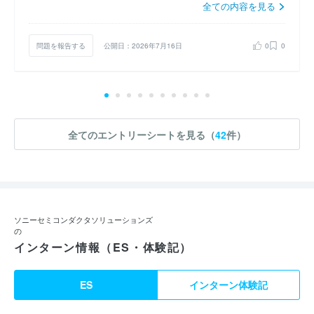
全ての内容を見る
問題を報告する
公開日：2026年7月16日
0
0
全てのエントリーシートを見る（
42
件）
ソニーセミコンダクタソリューションズ
の
インターン情報（ES・体験記）
ES
インターン体験記