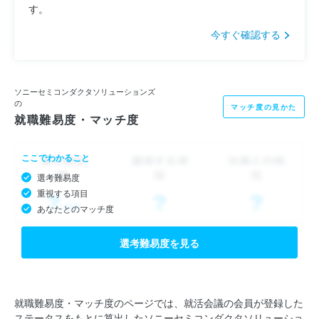
す。
今すぐ確認する
ソニーセミコンダクタソリューションズ
の
マッチ度の見かた
就職難易度・マッチ度
ここでわかること
選考難易度
重視する項目
あなたとのマッチ度
選考難易度を見る
就職難易度・マッチ度のページでは、就活会議の会員が登録した
ステータスをもとに算出したソニーセミコンダクタソリューショ