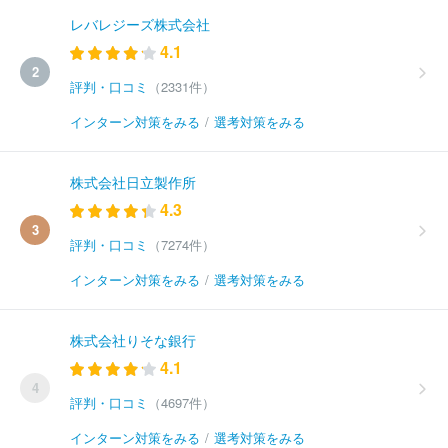
レバレジーズ株式会社
4.1
2
評判・口コミ
（2331件）
インターン対策をみる
/
選考対策をみる
株式会社日立製作所
4.3
3
評判・口コミ
（7274件）
インターン対策をみる
/
選考対策をみる
株式会社りそな銀行
4.1
4
評判・口コミ
（4697件）
インターン対策をみる
/
選考対策をみる