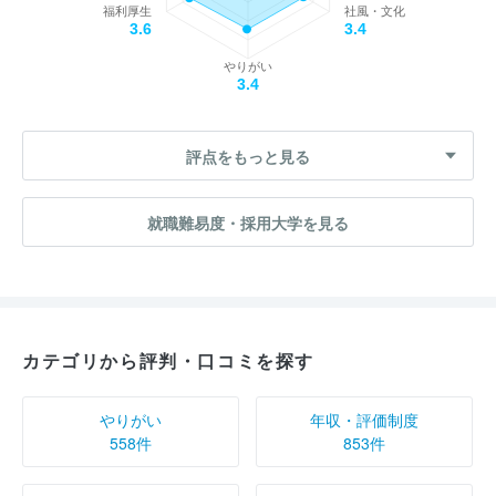
福利厚生
社風・文化
3.6
3.4
やりがい
3.4
評点をもっと見る
就職難易度・採用大学を見る
カテゴリから評判・口コミを探す
やりがい
年収・評価制度
558件
853件