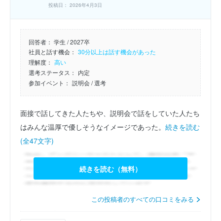
投稿日： 2026年4月3日
回答者：
学生 / 2027卒
社員と話す機会：
30分以上は話す機会があった
理解度：
高い
選考ステータス：
内定
参加イベント：
説明会
/ 選考
面接で話してきた人たちや、説明会で話をしていた人たち
はみんな温厚で優しそうなイメージであった。
続きを読む
(全47文字)
続きを読む（無料）
この投稿者のすべての口コミをみる