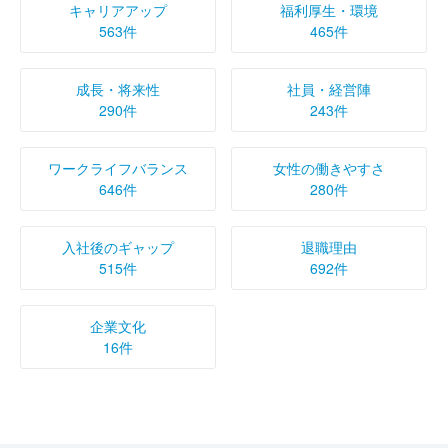
キャリアアップ
福利厚生・環境
563件
465件
成長・将来性
社員・経営陣
290件
243件
ワークライフバランス
女性の働きやすさ
646件
280件
入社後のギャップ
退職理由
515件
692件
企業文化
16件