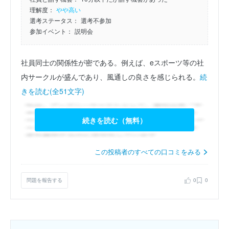
理解度：
やや高い
選考ステータス：
選考不参加
参加イベント：
説明会
社員同士の関係性が密である。例えば、eスポーツ等の社
内サークルが盛んであり、風通しの良さを感じられる。
続
きを読む(全51文字)
続きを読む（無料）
この投稿者のすべての口コミをみる
問題を報告する
0
0