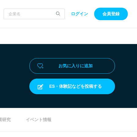
ログイン
会員登録
お気に入りに追加
ES・体験記などを投稿する
業研究
イベント情報