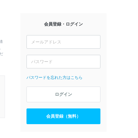
会員登録・ログイン
情
、
だ
パスワードを忘れた方はこちら
ログイン
会員登録（無料）