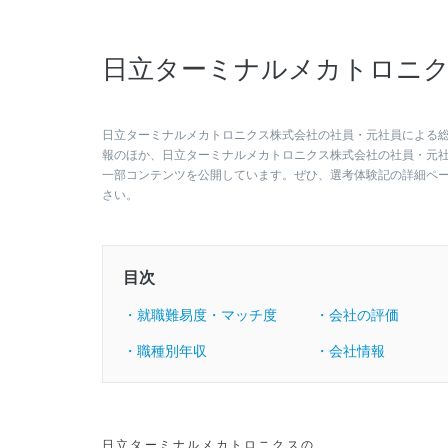
日立ターミナルメカトロニク
日立ターミナルメカトロニクス株式会社の社員・元社員による総合
報のほか、日立ターミナルメカトロニクス株式会社の社員・元
一部コンテンツを公開しています。ぜひ、選考体験記の詳細ペ
さい。
目次
・就職難易度・マッチ度
・会社の評価
・職種別年収
・会社情報
日立ターミナルメカトロニクスの