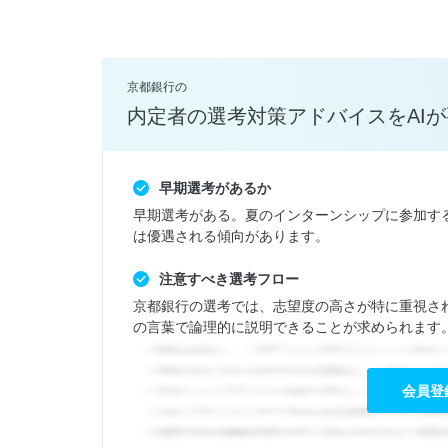
京都銀行の
内定者の選考対策アドバイスをAI
早期選考があるか
早期選考がある。夏のインターンシップに参加す
は優遇される傾向があります。
注意すべき選考フロー
京都銀行の選考では、志望度の高さが特に重視さ
の言葉で論理的に説明できることが求められます。ま
会員登