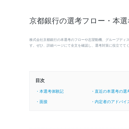
京都銀行の選考フロー・本選
株式会社京都銀行の本選考のフローや志望動機、グループディ
す。ぜひ、詳細ページにて全文を確認し、選考対策に役立てて
目次
・本選考体験記
・直近の本選考の選
・面接
・内定者のアドバイ