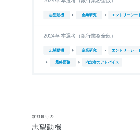
2024卒 本選考（銀行業務全般）
志望動機
企業研究
エントリーシー
2024卒 本選考（銀行業務全般）
志望動機
企業研究
エントリーシー
最終面接
内定者のアドバイス
京都銀行の
志望動機