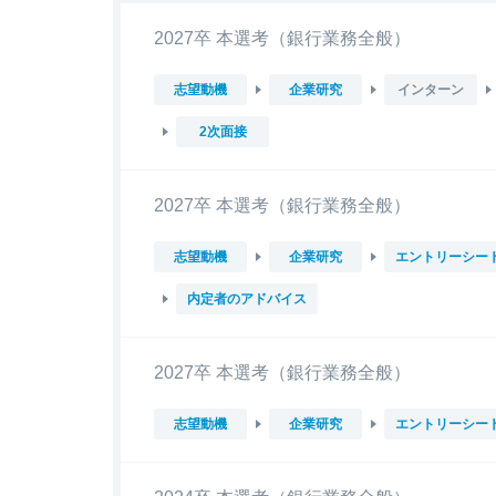
2027卒 本選考（銀行業務全般）
志望動機
企業研究
インターン
2次面接
2027卒 本選考（銀行業務全般）
志望動機
企業研究
エントリーシー
内定者のアドバイス
2027卒 本選考（銀行業務全般）
志望動機
企業研究
エントリーシー