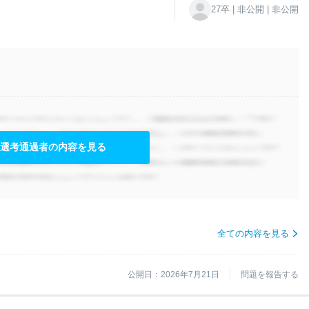
27卒 | 非公開 | 非公開
選考通過者の内容を見る
全ての内容を見る
公開日：2026年7月21日
問題を報告する