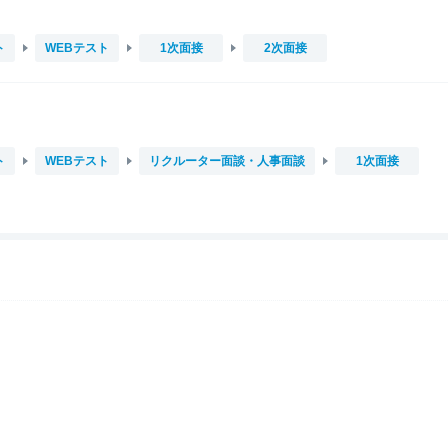
ト
WEBテスト
1次面接
2次面接
ト
WEBテスト
リクルーター面談・人事面談
1次面接