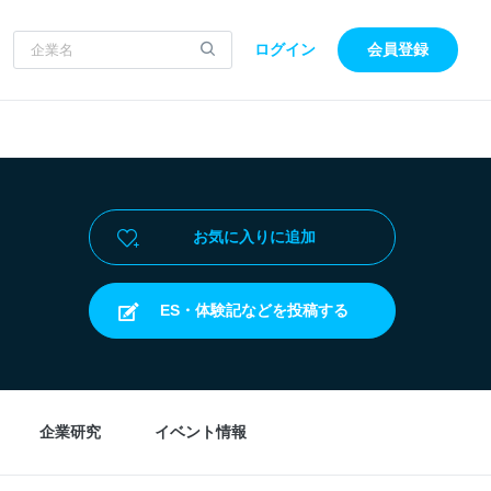
ログイン
会員登録
お気に入りに追加
ES・体験記などを投稿する
企業研究
イベント情報