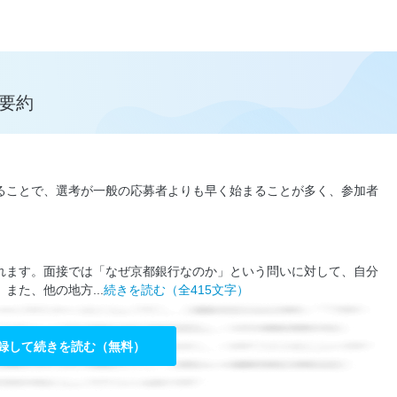
が要約
ることで、選考が一般の応募者よりも早く始まることが多く、参加者
れます。面接では「なぜ京都銀行なのか」という問いに対して、自分
た、他の地方...
続きを読む（全415文字）
録して続きを読む（無料）