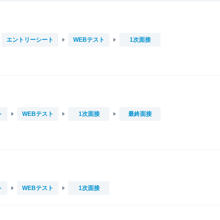
エントリーシート
WEBテスト
1次面接
ト
WEBテスト
1次面接
最終面接
ト
WEBテスト
1次面接