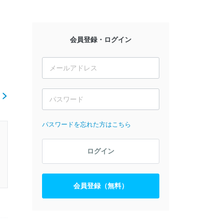
会員登録・ログイン
ら
パスワードを忘れた方はこちら
ログイン
会員登録（無料）