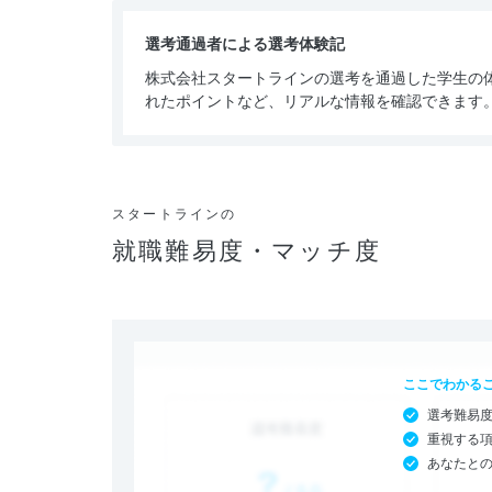
選考通過者による選考体験記
株式会社スタートラインの選考を通過した学生の
れたポイントなど、リアルな情報を確認できます
スタートラインの
就職難易度・マッチ度
ここでわかる
選考難易
重視する
あなたと