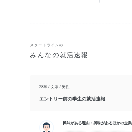
スタートラインの
みんなの就活速報
28卒 / 文系 / 男性
エントリー前の学生の就活速報
興味がある理由・興味があるほかの企業