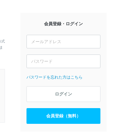
会員登録・ログイン
株式
ま
パスワードを忘れた方はこちら
ログイン
会員登録（無料）