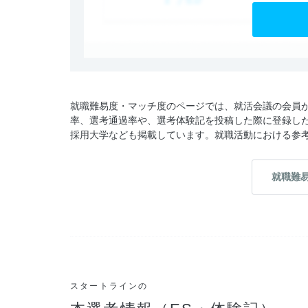
就職難易度・マッチ度のページでは、就活会議の会員
率、選考通過率や、選考体験記を投稿した際に登録し
採用大学なども掲載しています。就職活動における参
就職難
スタートラインの