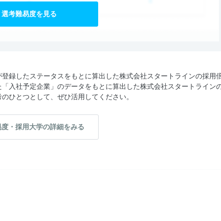
選考難易度を見る
が登録したステータスをもとに算出した株式会社スタートラインの採用
た「入社予定企業」のデータをもとに算出した株式会社スタートライン
考のひとつとして、ぜひ活用してください。
易度・採用大学の詳細をみる