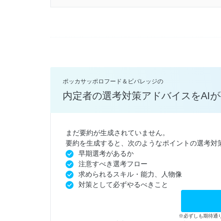
ポッカサッポロフード＆ビバレッジの
内定者の選考対策アドバイスをAI
まだ要約が生成されていません。
要約を生成すると、次のようなポイントの選考対
早期選考があるか
注意すべき選考フロー
求められるスキル・能力、人物像
対策として必ずやるべきこと
※必ずしも期待通