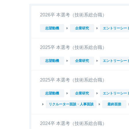
2026卒 本選考（技術系総合職）
志望動機
企業研究
エントリーシー
2025卒 本選考（技術系総合職）
志望動機
企業研究
エントリーシー
2025卒 本選考（技術系総合職）
志望動機
企業研究
エントリーシー
リクルーター面談・人事面談
最終面接
2024卒 本選考（技術系総合職）