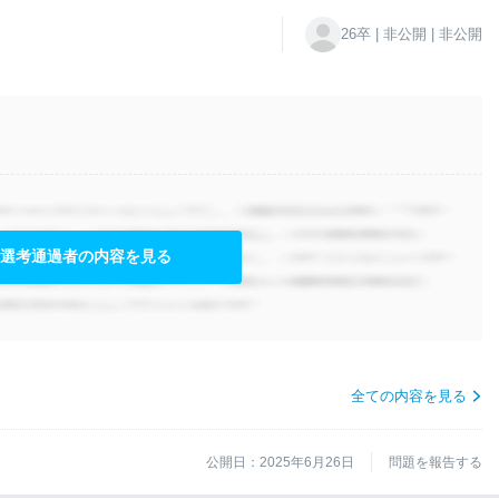
26卒 | 非公開 | 非公開
選考通過者の内容を見る
全ての内容を見る
公開日：2025年6月26日
問題を報告する