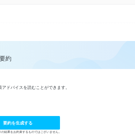
が要約
策アドバイスを読むことができます。
要約を生成する
りの結果をお約束するものではございません。