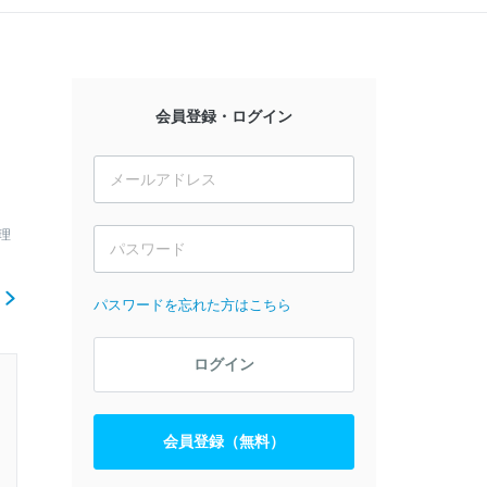
会員登録・ログイン
理
ら
パスワードを忘れた方はこちら
ログイン
会員登録（無料）