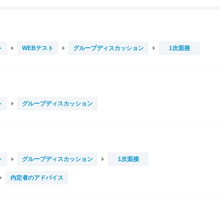
ト
WEBテスト
グループディスカッション
1次面接
ト
グループディスカッション
ト
グループディスカッション
1次面接
内定者のアドバイス