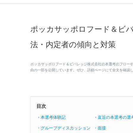
ポッカサッポロフード＆ビバ
法・内定者の傾向と対策
ポッカサッポロフード＆ビバレッジ株式会社の本選考のフロー
由の一部を公開しています。ぜひ、詳細ページにて全文を確認
目次
・本選考体験記
・直近の本選考の選
・グループディスカッション
・面接