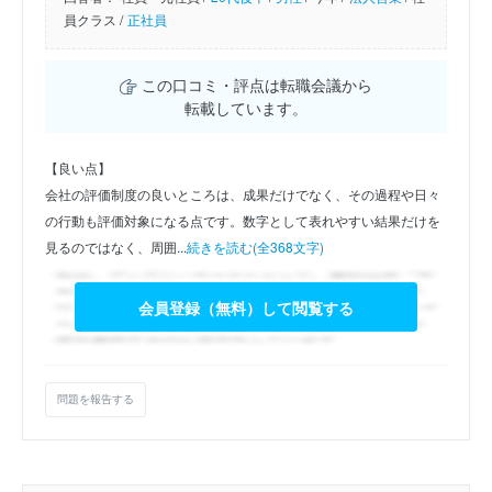
員クラス /
正社員
この口コミ・評点は転職会議から
転載しています。
【良い点】
会社の評価制度の良いところは、成果だけでなく、その過程や日々
の行動も評価対象になる点です。数字として表れやすい結果だけを
見るのではなく、周囲...
続きを読む(全368文字)
会員登録（無料）して閲覧する
問題を報告する