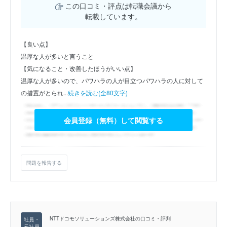
この口コミ・評点は転職会議から
転載しています。
【良い点】
温厚な人が多いと言うこと
【気になること・改善したほうがいい点】
温厚な人が多いので、パワハラの人が目立つパワハラの人に対して
の措置がとられ...
続きを読む(全80文字)
会員登録（無料）して閲覧する
問題を報告する
NTTドコモソリューションズ株式会社の口コミ・評判