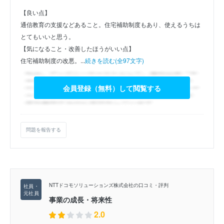
【良い点】
通信教育の支援などあること。住宅補助制度もあり、使えるうちは
とてもいいと思う。
【気になること・改善したほうがいい点】
住宅補助制度の改悪。...
続きを読む(全97文字)
会員登録（無料）して閲覧する
問題を報告する
NTTドコモソリューションズ株式会社の口コミ・評判
事業の成長・将来性
2.0