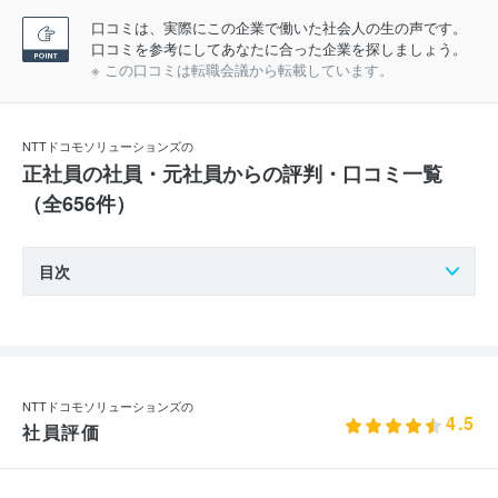
口コミは、実際にこの企業で働いた社会人の生の声です。
口コミを参考にしてあなたに合った企業を探しましょう。
※ この口コミは転職会議から転載しています。
NTTドコモソリューションズの
正社員の社員・元社員からの評判・口コミ一覧
（全656件）
目次
NTTドコモソリューションズの
4.5
社員評価