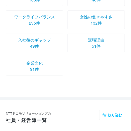
ワークライフバランス
女性の働きやすさ
295件
132件
入社後のギャップ
退職理由
49件
51件
企業文化
91件
NTTドコモソリューションズの
絞り込む
社員・経営陣一覧