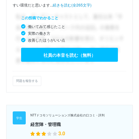
すい環境だと思います...
続きを読む(全265文字)
この投稿でわかること
働いてみて感じたこと
実際の働き方
改善したほうがいい点
社員の本音を読む（無料）
問題を報告する
NTTドコモソリューションズ株式会社の口コミ・評判
経営陣・管理職
3.0