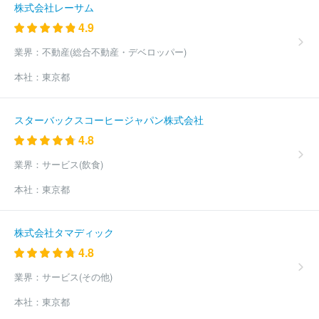
株式会社レーサム
4.9
業界：
不動産(総合不動産・デベロッパー)
本社：
東京都
スターバックスコーヒージャパン株式会社
4.8
業界：
サービス(飲食)
本社：
東京都
株式会社タマディック
4.8
業界：
サービス(その他)
本社：
東京都