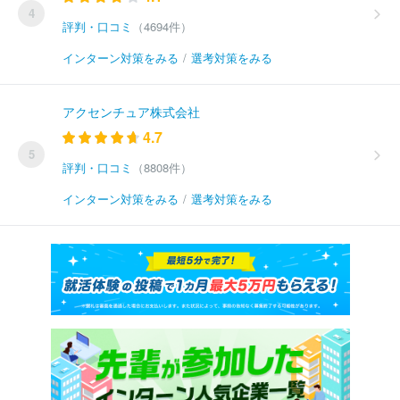
4
評判・口コミ
（4694件）
インターン対策をみる
/
選考対策をみる
アクセンチュア株式会社
4.7
5
評判・口コミ
（8808件）
インターン対策をみる
/
選考対策をみる