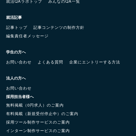
就活QAラボトップ
みんなのQA一覧
就活記事
記事トップ
記事コンテンツの制作方針
編集責任者メッセージ
学生の方へ
お問い合わせ
よくある質問
企業にエントリーする方法
法人の方へ
お問い合わせ
採用担当者様へ
無料掲載（0円求人）のご案内
有料掲載（新規受付停止中）のご案内
採用ツール制作サービスのご案内
インターン制作サービスのご案内