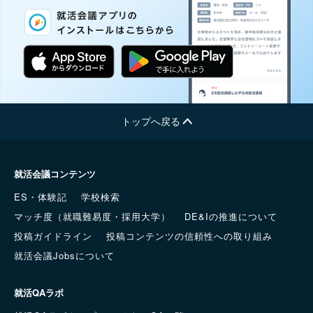
トップへ戻る
就活会議コンテンツ
ES・体験記
学校検索
マッチ度（就職難易度・採用大学）
DE&Iの推進について
投稿ガイドライン
投稿コンテンツの信頼性への取り組み
就活会議Jobsについて
就活QAラボ