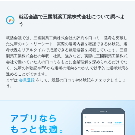
就活会議で三國製薬工業株式会社について調べよ
う
就活会議では、三國製薬工業株式会社の評判や口コミ、選考を突破し
た先輩のエントリーシート、実際の選考内容を確認できる体験記、選
考状況をリアルタイムで把握できる就活速報を掲載しています。三國
製薬工業株式会社の年収、社風、強みなど、実際に三國製薬工業株式
会社で働いていた人の口コミをもとに企業理解を深められるだけでな
く、先輩の体験記やESから選考の傾向をつかんで効率的に選考対策を
進めることができます。
まずは
会員登録
をして、最新の口コミや体験記をチェックしましょ
う。