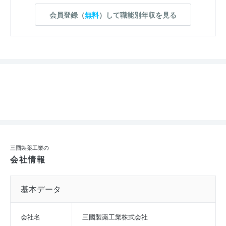
会員登録（
無料
）して職能別年収を見る
三國製薬工業の
会社情報
基本データ
会社名
三國製薬工業株式会社