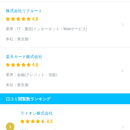
株式会社リクルート
4.8
業界：
IT・通信(インターネット・Webサービス)
本社：
東京都
楽天カード株式会社
4.8
業界：
金融(クレジット・信販)
本社：
東京都
口コミ閲覧数ランキング
ライオン株式会社
4.5
1