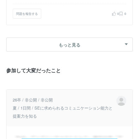
問題を報告する
0
0
もっと見る
参加して大変だったこと
26卒 / 非公開 / 非公開
夏 / 1日間 / SEに求められるコミュニケーション能力と
提案力を知る