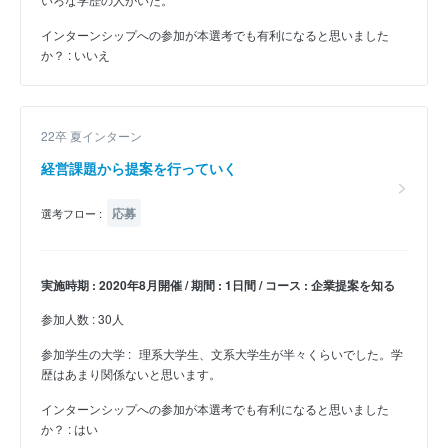
インターンシップへの参加が本選考でも有利になると思いました
か？ : いいえ
22卒 夏インターン
経営課題から提案を行っていく
応募
選考フロー :
実施時期 : 2020年8月開催 / 期間 : 1日間 / コース : 企業提案を知る
参加人数 : 30人
参加学生の大学 :
理系大学生、文系大学生が半々くらいでした。学
歴はあまり関係ないと思います。
インターンシップへの参加が本選考でも有利になると思いました
か？ : はい