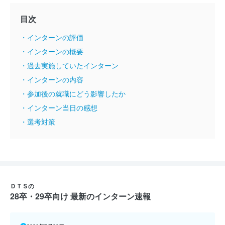
目次
・インターンの評価
・インターンの概要
・過去実施していたインターン
・インターンの内容
・参加後の就職にどう影響したか
・インターン当日の感想
・選考対策
ＤＴＳの
28卒・29卒向け 最新のインターン速報