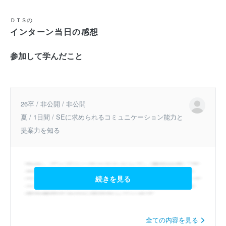
ＤＴＳの
インターン当日の感想
参加して学んだこと
26卒 / 非公開 / 非公開
夏 / 1日間 / SEに求められるコミュニケーション能力と
提案力を知る
続きを見る
全ての内容を見る