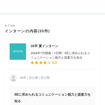
2020卒 システムエンジニア （2018年8月開催）
ＤＴＳの
インターンの内容(30件)
26卒 夏インターン
2024年7月開催 / 1日間 / SEに求められるコ
ミュニケーション能力と提案力を知る
4.0
26卒 | 非公開 | 非公開
SEに求められるコミュニケーション能力と提案力を
知る