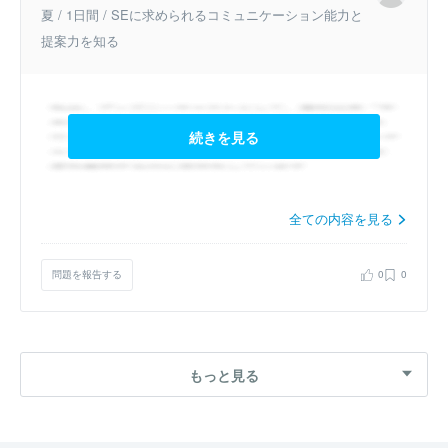
夏 / 1日間 / SEに求められるコミュニケーション能力と
提案力を知る
続きを見る
全ての内容を見る
問題を報告する
0
0
もっと見る