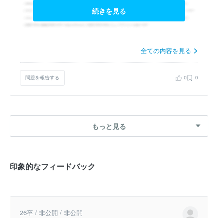
続きを見る
全ての内容を見る
問題を報告する
0
0
もっと見る
印象的なフィードバック
26卒 / 非公開 / 非公開