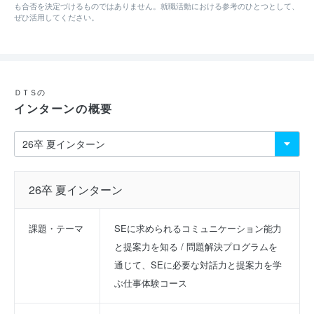
も合否を決定づけるものではありません。就職活動における参考のひとつとして、
ぜひ活用してください。
ＤＴＳの
インターンの概要
26卒 夏インターン
課題・テーマ
SEに求められるコミュニケーション能力
と提案力を知る / 問題解決プログラムを
通じて、SEに必要な対話力と提案力を学
ぶ仕事体験コース