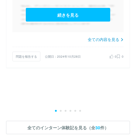
続きを見る
全ての内容を見る
問題を報告する
公開日：2024年10月28日
0
0
全てのインターン体験記を見る（全
30
件）