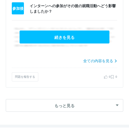
インターンへの参加がその後の就職活動へどう影響
参加後
しましたか？
続きを見る
全ての内容を見る
問題を報告する
0
0
もっと見る