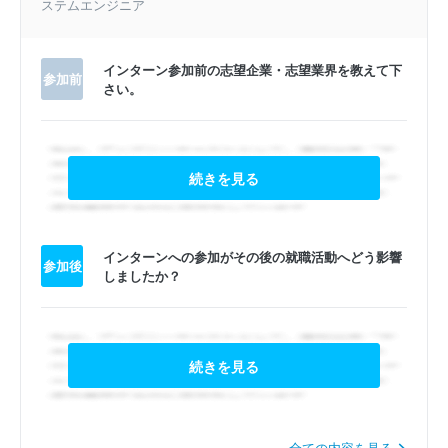
ステムエンジニア
インターン参加前の志望企業・志望業界を教えて下
参加前
さい。
続きを見る
インターンへの参加がその後の就職活動へどう影響
参加後
しましたか？
続きを見る
全ての内容を見る