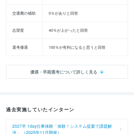
交通費の補助
0％がありと回答
志望度
40％が上がったと回答
選考優遇
100％が有利になると思うと回答
優遇・早期選考について詳しく見る
過去実施していたインターン
2027卒 1day仕事体験「体験！システム提案で課題解
決」 （2025年11月開催）