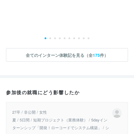
全てのインターン体験記を見る（全
175
件）
参加後の就職にどう影響したか
27卒 / 非公開 / 女性
夏 / 5日間 / 短期プロジェクト（業務体験） / 5dayイン
ターンシップ「開発！ローコードでシステム構築」 / シ