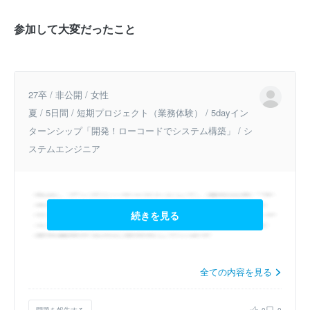
参加して大変だったこと
27卒 / 非公開 / 女性
夏 / 5日間 / 短期プロジェクト（業務体験） / 5dayイン
ターンシップ「開発！ローコードでシステム構築」 / シ
ステムエンジニア
続きを見る
全ての内容を見る