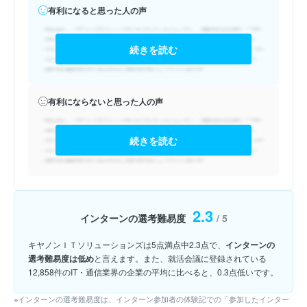
有利になると思った人の声
続きを読む
有利にならないと思った人の声
続きを読む
2.3
インターンの選考難易度
/ 5
キヤノンＩＴソリューションズは5点満点中2.3点で、
インターンの
選考難易度は低め
と言えます。また、就活会議に登録されている
12,858件のIT・通信業界の企業の平均に比べると、0.3点低いです。
※インターンの選考難易度は、インターン参加者の体験記での「参加したインター