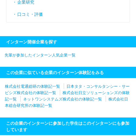
企業研究
口コミ・評価
インターン開催企業を探す
先輩が参加したインターン人気企業一覧
この企業に似ている企業のインターン体験記をみる
株式会社電通総研の体験記一覧
日本タタ・コンサルタンシー・サー
ビシズ株式会社の体験記一覧
株式会社日立ソリューションズの体験
記一覧
ネットワンシステムズ株式会社の体験記一覧
株式会社日
本総合研究所の体験記一覧
この企業のインターンに参加した学生はこのインターンにも参加
しています