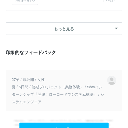
問題を報告する
0
0
もっと見る
印象的なフィードバック
27卒 / 非公開 / 女性
夏 / 5日間 / 短期プロジェクト（業務体験） / 5dayイン
ターンシップ「開発！ローコードでシステム構築」 / シ
ステムエンジニア