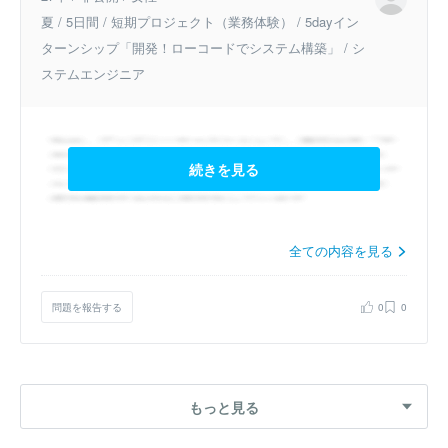
夏 / 5日間 / 短期プロジェクト（業務体験） / 5dayイン
ターンシップ「開発！ローコードでシステム構築」 / シ
ステムエンジニア
続きを見る
全ての内容を見る
問題を報告する
0
0
もっと見る