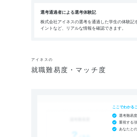
選考通過者による選考体験記
株式会社アイネスの選考を通過した学生の体験記
イントなど、リアルな情報を確認できます。
アイネスの
就職難易度・マッチ度
ここでわかる
選考難易
重視する
あなたと