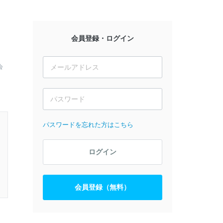
会員登録・ログイン
会
パスワードを忘れた方はこちら
ログイン
会員登録（無料）