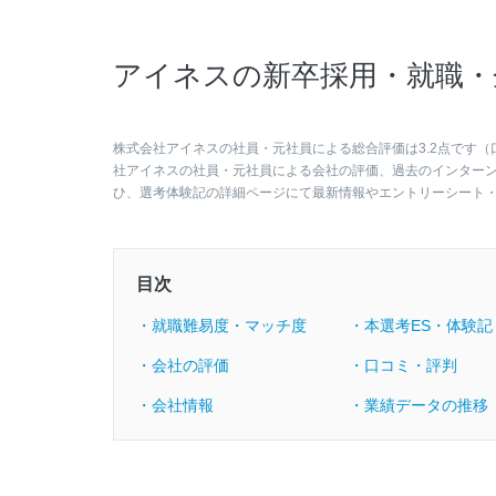
アイネスの新卒採用・就職・
株式会社アイネスの社員・元社員による総合評価は3.2点です（
社アイネスの社員・元社員による会社の評価、過去のインター
ひ、選考体験記の詳細ページにて最新情報やエントリーシート
目次
・就職難易度・マッチ度
・本選考ES・体験記
・会社の評価
・口コミ・評判
・会社情報
・業績データの推移