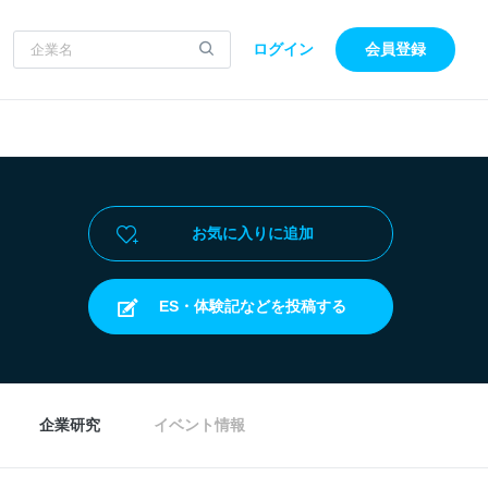
ログイン
会員登録
お気に入りに追加
ES・体験記などを投稿する
企業研究
イベント情報