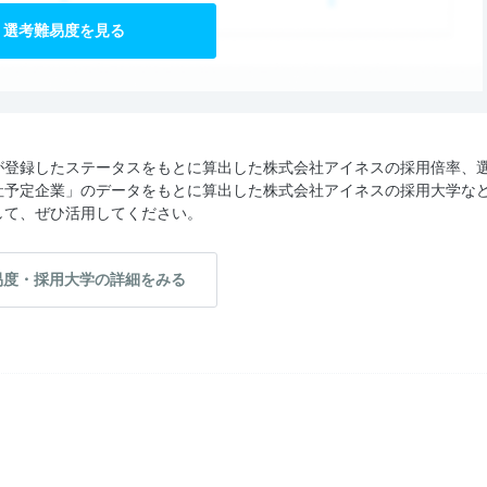
選考難易度を見る
が登録したステータスをもとに算出した株式会社アイネスの採用倍率、
社予定企業」のデータをもとに算出した株式会社アイネスの採用大学な
して、ぜひ活用してください。
易度・採用大学の詳細をみる