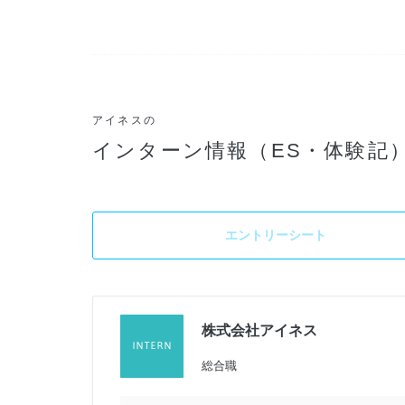
アイネスの
インターン情報（ES・体験記
エントリーシート
株式会社アイネス
総合職