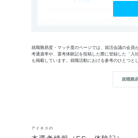
就職難易度・マッチ度のページでは、就活会議の会員
考通過率や、選考体験記を投稿した際に登録した「入
も掲載しています。就職活動における参考のひとつと
就職難
アイネスの