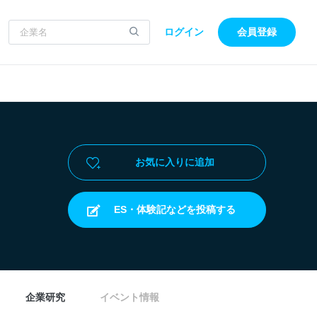
ログイン
会員登録
お気に入りに追加
ES・体験記などを投稿する
企業研究
イベント情報