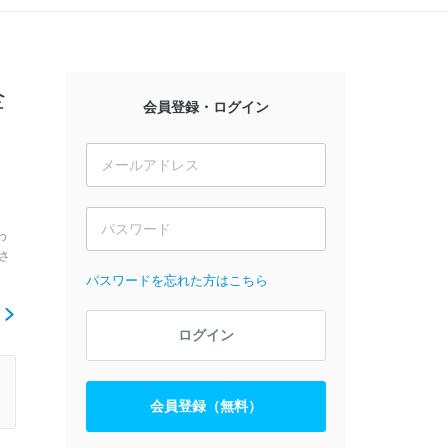
全
会員登録・ログイン
、
わ
さ
パスワードを忘れた方はこちら
ら
ログイン
会員登録（無料）