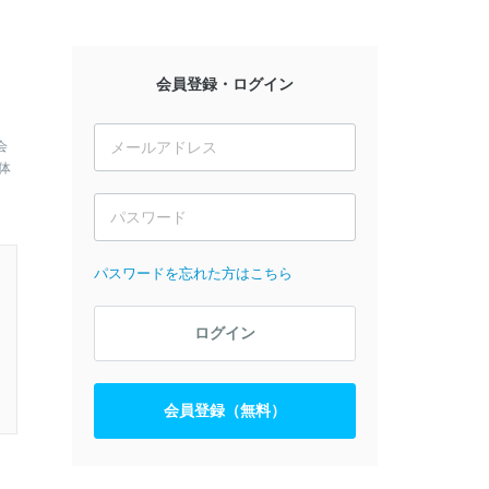
会員登録・ログイン
会
体
パスワードを忘れた方はこちら
ログイン
会員登録（無料）