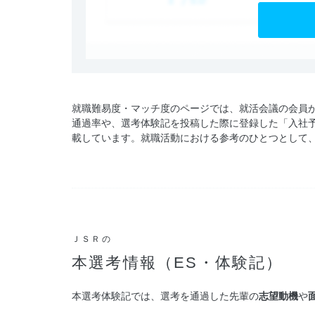
就職難易度・マッチ度のページでは、就活会議の会員
通過率や、選考体験記を投稿した際に登録した「入社
載しています。就職活動における参考のひとつとして
ＪＳＲの
本選考情報（ES・体験記）
本選考体験記では、選考を通過した先輩の
志望動機
や