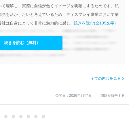
いて理解し、実際に自信が働くイメージを明確にするためです。私
知見を活かしたいと考えているため、ディスプレイ事業において業
社は自身にとって非常に魅力的に感じ...
続きを読む(全195文字)
続きを読む（無料）
全ての内容を見る
公開日：2026年7月7日
問題を報告する