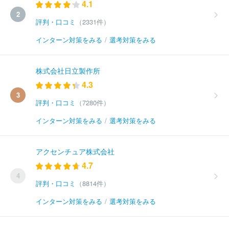
4.1
2
評判・口コミ
（2331件）
インターン対策をみる
/
選考対策をみる
株式会社日立製作所
4.3
3
評判・口コミ
（7280件）
インターン対策をみる
/
選考対策をみる
アクセンチュア株式会社
4.7
4
評判・口コミ
（8814件）
インターン対策をみる
/
選考対策をみる