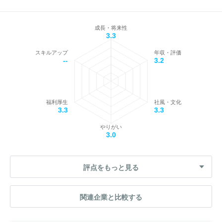
成長・将来性
3.3
スキルアップ
年収・評価
--
3.2
福利厚生
社風・文化
3.3
3.3
やりがい
3.0
評点をもっと見る
関連企業と比較する