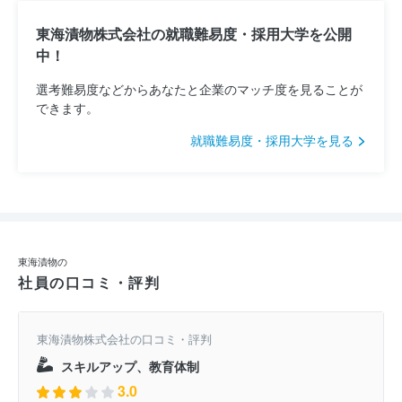
東海漬物株式会社の就職難易度・採用大学を公開
中！
選考難易度などからあなたと企業のマッチ度を見ることが
できます。
就職難易度・採用大学を見る
東海漬物の
社員の口コミ・評判
東海漬物株式会社の口コミ・評判
スキルアップ、教育体制
3.0