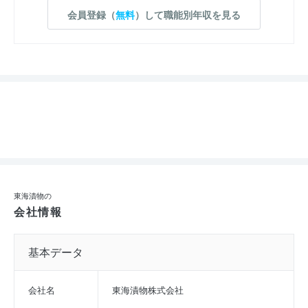
会員登録（
無料
）して職能別年収を見る
東海漬物の
会社情報
基本データ
会社名
東海漬物株式会社