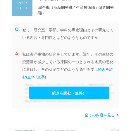
総合職（商品開発職 / 生産技術職 / 研究開発
職）
Q.
ゼミ・研究室、学部、学科の専攻理由とその研究して
いる内容・専門性とはどのようなものですか。
A.
私は海洋生物の研究をしています。近年、その生物の
資源量が減少している原因の一つとされる水質の悪化
に着目し、その状況でどのような負担を受...
続きを読
む(全157文字)
続きを読む（無料）
全ての内容を見る