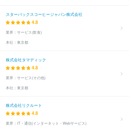
スターバックスコーヒージャパン株式会社
4.8
業界：
サービス(飲食)
本社：
東京都
株式会社タマディック
4.8
業界：
サービス(その他)
本社：
東京都
株式会社リクルート
4.8
業界：
IT・通信(インターネット・Webサービス)